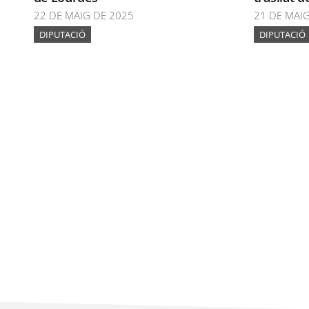
22 DE MAIG DE 2025
21 DE MAI
DIPUTACIÓ
DIPUTACIÓ