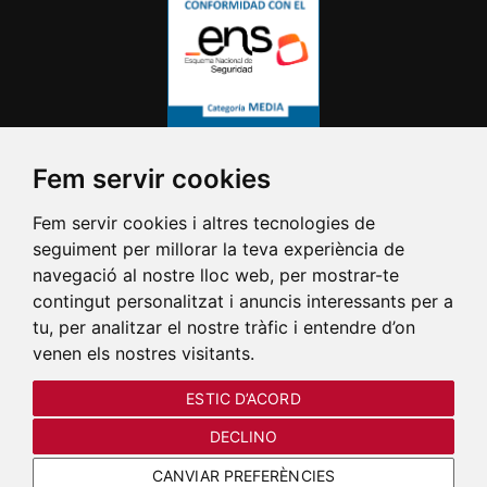
Fem servir cookies
Fem servir cookies i altres tecnologies de
seguiment per millorar la teva experiència de
navegació al nostre lloc web, per mostrar-te
contingut personalitzat i anuncis interessants per a
tu, per analitzar el nostre tràfic i entendre d’on
venen els nostres visitants.
ESTIC D’ACORD
DECLINO
CANVIAR PREFERÈNCIES