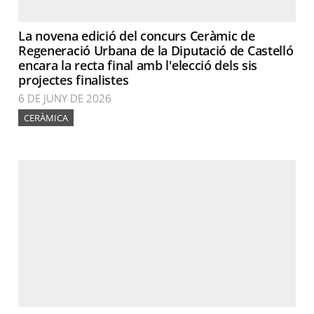
La novena edició del concurs Ceràmic de
Regeneració Urbana de la Diputació de Castelló
encara la recta final amb l'elecció dels sis
projectes finalistes
6 DE JUNY DE 2026
CERÀMICA