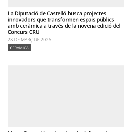
La Diputació de Castelló busca projectes
innovadors que transformen espais públics
amb ceràmica a través de la novena edició del
Concurs CRU
28 DE MARÇ DE 2026
CERÀMICA