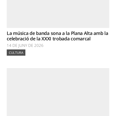
La música de banda sona a la Plana Alta amb la
celebració de la XXXI trobada comarcal
14 DE JUNY DE 2026
CULTURA