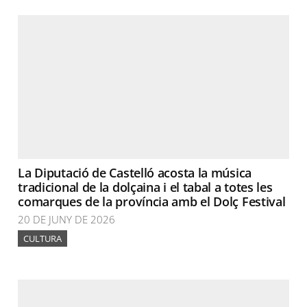
La Diputació de Castelló acosta la música
tradicional de la dolçaina i el tabal a totes les
comarques de la província amb el Dolç Festival
20 DE JUNY DE 2026
CULTURA