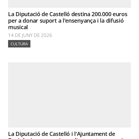
La Diputació de Castelló destina 200.000 euros
per a donar suport a l'ensenyança i la difusió
musical
14 DE JUNY DE 2026
CULTURA
La Diputació de Castelló i l'Ajuntament de