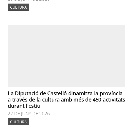
CULTURA
La Diputació de Castelló dinamitza la província
a través de la cultura amb més de 450 activitats
durant l'estiu
22 DE JUNY DE 2026
CULTURA