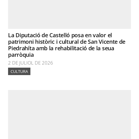
La Diputació de Castelló posa en valor el
patrimoni històric i cultural de San Vicente de
Piedrahíta amb la rehabilitació de la seua
parròquia
2 DE JULIOL DE 2026
CULTURA