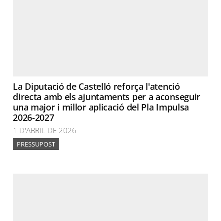
La Diputació de Castelló reforça l'atenció
directa amb els ajuntaments per a aconseguir
una major i millor aplicació del Pla Impulsa
2026-2027
1 D'ABRIL DE 2026
PRESSUPOST