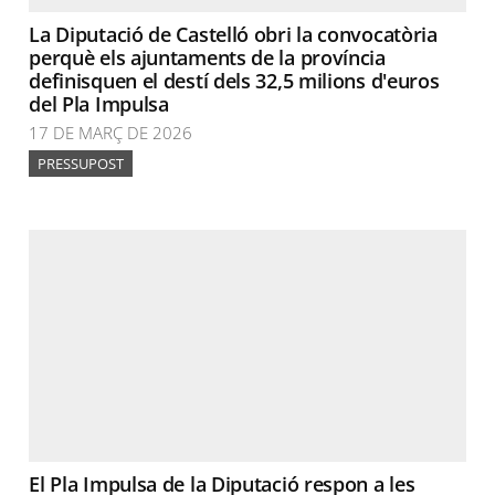
La Diputació de Castelló obri la convocatòria
perquè els ajuntaments de la província
definisquen el destí dels 32,5 milions d'euros
del Pla Impulsa
17 DE MARÇ DE 2026
PRESSUPOST
El Pla Impulsa de la Diputació respon a les