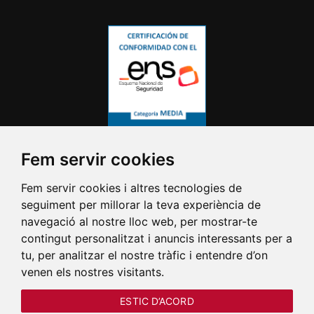
Fem servir cookies
Fem servir cookies i altres tecnologies de
seguiment per millorar la teva experiència de
navegació al nostre lloc web, per mostrar-te
contingut personalitzat i anuncis interessants per a
tu, per analitzar el nostre tràfic i entendre d’on
venen els nostres visitants.
ESTIC D’ACORD