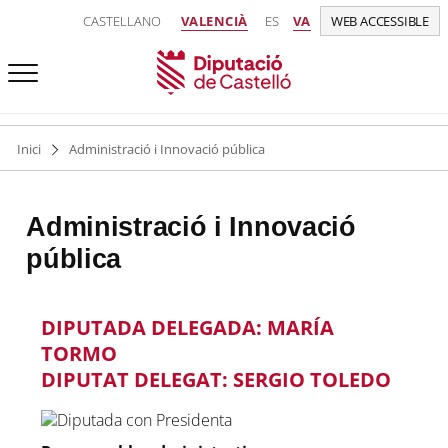
CASTELLANO
VALENCIÀ
ES
VA
WEB ACCESSIBLE
Inici
Administració i Innovació pública
Administració i Innovació
pública
DIPUTADA DELEGADA: MARÍA
TORMO
DIPUTAT DELEGAT: SERGIO TOLEDO