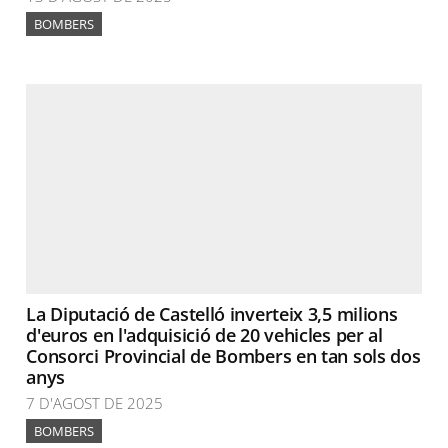
BOMBERS
La Diputació de Castelló inverteix 3,5 milions
d'euros en l'adquisició de 20 vehicles per al
Consorci Provincial de Bombers en tan sols dos
anys
7 D'AGOST DE 2025
BOMBERS