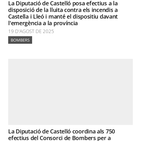
La Diputació de Castelló posa efectius a la
disposició de la lluita contra els incendis a
Castella i Lleó i manté el dispositiu davant
l'emergència a la província
19 D'AGOST DE 2025
BOMBERS
La Diputació de Castelló coordina als 750
efectius del Consorci de Bombers per a