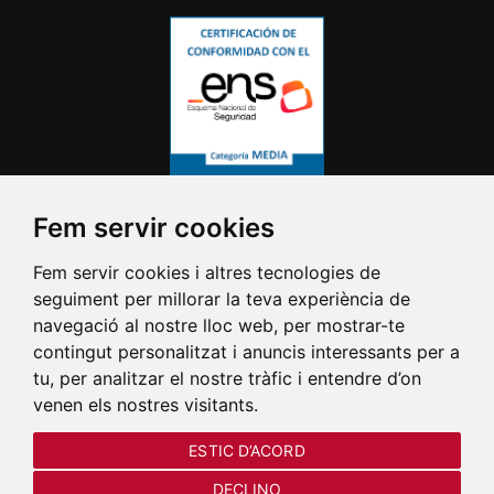
Fem servir cookies
Fem servir cookies i altres tecnologies de
seguiment per millorar la teva experiència de
navegació al nostre lloc web, per mostrar-te
contingut personalitzat i anuncis interessants per a
tu, per analitzar el nostre tràfic i entendre d’on
venen els nostres visitants.
ESTIC D’ACORD
DECLINO