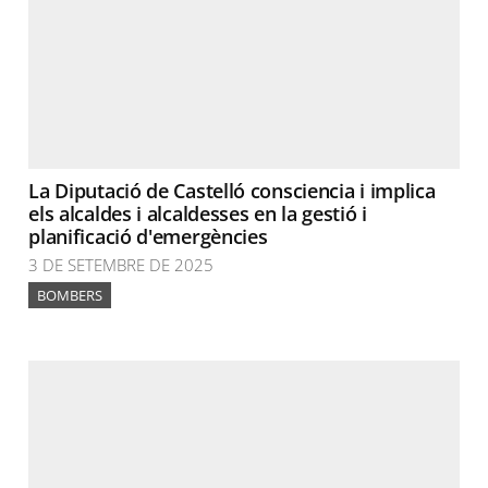
La Diputació de Castelló consciencia i implica
els alcaldes i alcaldesses en la gestió i
planificació d'emergències
3 DE SETEMBRE DE 2025
BOMBERS