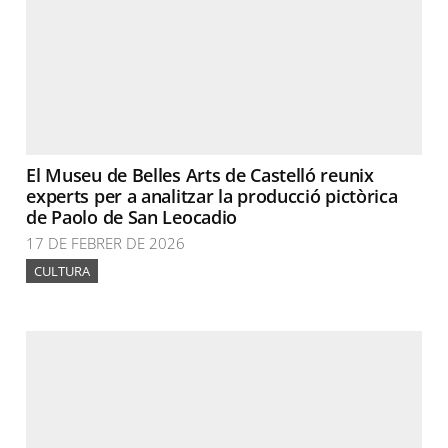
El Museu de Belles Arts de Castelló reunix
experts per a analitzar la producció pictòrica
de Paolo de San Leocadio
17 DE FEBRER DE 2026
CULTURA