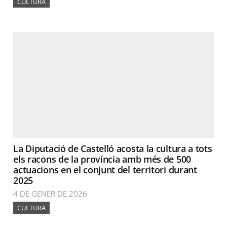
CULTURA
La Diputació de Castelló acosta la cultura a tots
els racons de la província amb més de 500
actuacions en el conjunt del territori durant
2025
4 DE GENER DE 2026
CULTURA