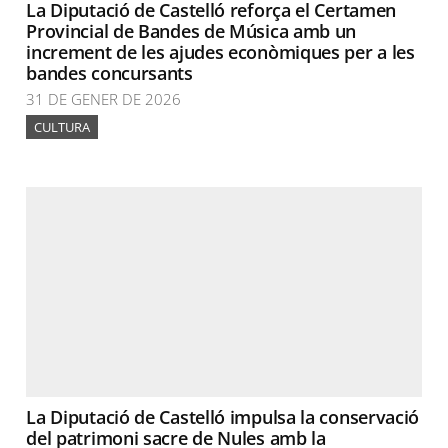
La Diputació de Castelló reforça el Certamen
Provincial de Bandes de Música amb un
increment de les ajudes econòmiques per a les
bandes concursants
31 DE GENER DE 2026
CULTURA
La Diputació de Castelló impulsa la conservació
del patrimoni sacre de Nules amb la