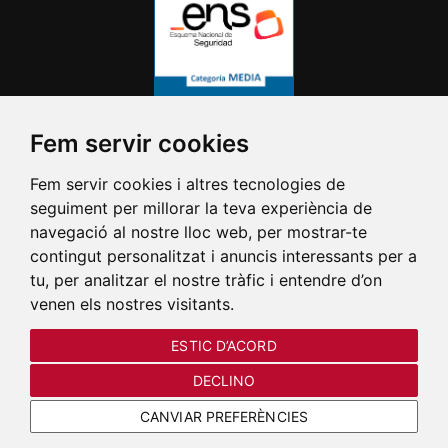
Fem servir cookies
Fem servir cookies i altres tecnologies de
seguiment per millorar la teva experiència de
navegació al nostre lloc web, per mostrar-te
contingut personalitzat i anuncis interessants per a
tu, per analitzar el nostre tràfic i entendre d’on
venen els nostres visitants.
ESTIC D’ACORD
DECLINO
CANVIAR PREFERÈNCIES