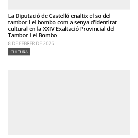
La Diputació de Castelló enaltix el so del
tambor i el bombo com a senya d'identitat
cultural en la XXIV Exaltació Provincial del
Tambor i el Bombo
8 DE FEBRER DE 2026
CULTURA