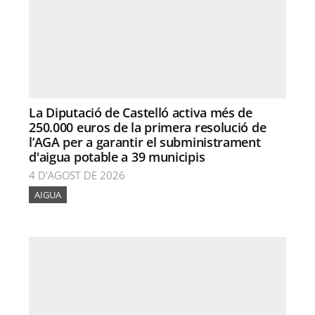
La Diputació de Castelló activa més de
250.000 euros de la primera resolució de
l’AGA per a garantir el subministrament
d'aigua potable a 39 municipis
4 D'AGOST DE 2026
AIGUA