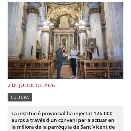
2 DE JULIOL DE 2026
CULTURA
La institució provincial ha injectat 126.000
euros a través d'un conveni per a actuar en
la millora de la parròquia de Sant Vicent de