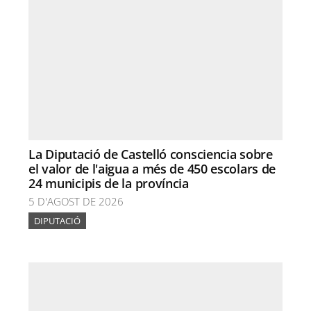
La Diputació de Castelló consciencia sobre
el valor de l'aigua a més de 450 escolars de
24 municipis de la província
5 D'AGOST DE 2026
DIPUTACIÓ