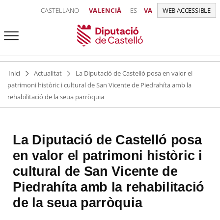
CASTELLANO
VALENCIÀ
ES
VA
WEB ACCESSIBLE
Inici
Actualitat
La Diputació de Castelló posa en valor el
patrimoni històric i cultural de San Vicente de Piedrahíta amb la
rehabilitació de la seua parròquia
La Diputació de Castelló posa
en valor el patrimoni històric i
cultural de San Vicente de
Piedrahíta amb la rehabilitació
de la seua parròquia