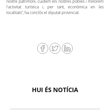
nostre patrimoni, cuidem els nostres pobles i millorem
l'activitat turística i, per tant, econòmica en les
localitats”, ha conclòs el diputat provincial.
HUI ÉS NOTÍCIA