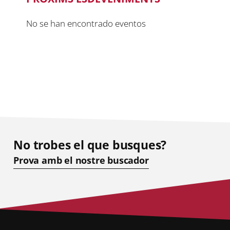
No se han encontrado eventos
No trobes el que busques?
Prova amb el nostre buscador