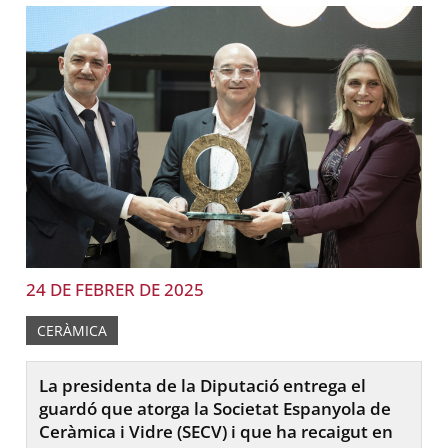
24 DE FEBRER DE 2025
CERÀMICA
La presidenta de la Diputació entrega el
guardó que atorga la Societat Espanyola de
Ceràmica i Vidre (SECV) i que ha recaigut en