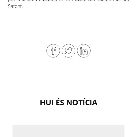
Safont.
HUI ÉS NOTÍCIA