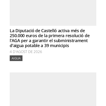
La Diputació de Castelló activa més de
250.000 euros de la primera resolució de
l’AGA per a garantir el subministrament
d'aigua potable a 39 municipis
4 D'AGOST DE 2026
AIGUA