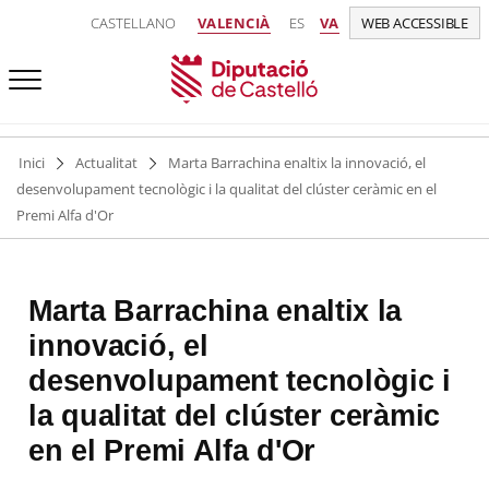
CASTELLANO
VALENCIÀ
ES
VA
WEB ACCESSIBLE
Inici
Actualitat
Marta Barrachina enaltix la innovació, el
desenvolupament tecnològic i la qualitat del clúster ceràmic en el
Premi Alfa d'Or
Marta Barrachina enaltix la
innovació, el
desenvolupament tecnològic i
la qualitat del clúster ceràmic
en el Premi Alfa d'Or