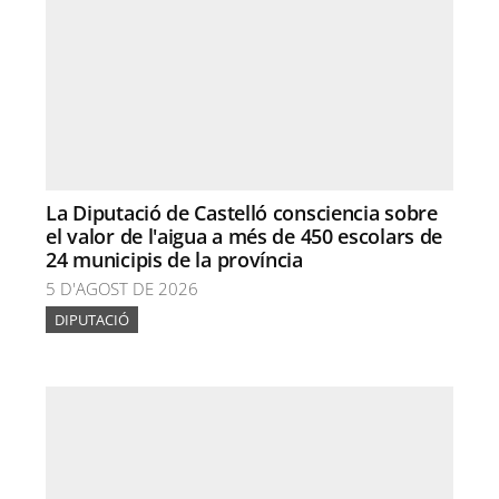
La Diputació de Castelló consciencia sobre
el valor de l'aigua a més de 450 escolars de
24 municipis de la província
5 D'AGOST DE 2026
DIPUTACIÓ