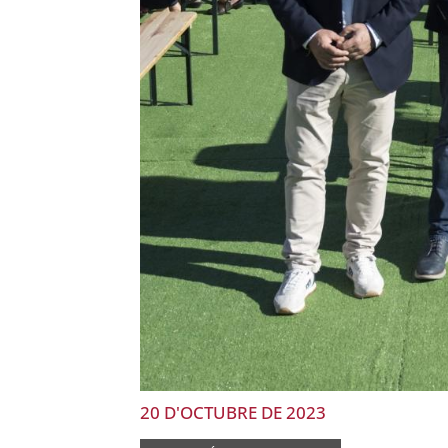
20 D'OCTUBRE DE 2023