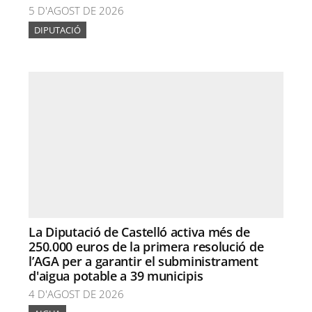
5 D'AGOST DE 2026
DIPUTACIÓ
La Diputació de Castelló activa més de
250.000 euros de la primera resolució de
l’AGA per a garantir el subministrament
d'aigua potable a 39 municipis
4 D'AGOST DE 2026