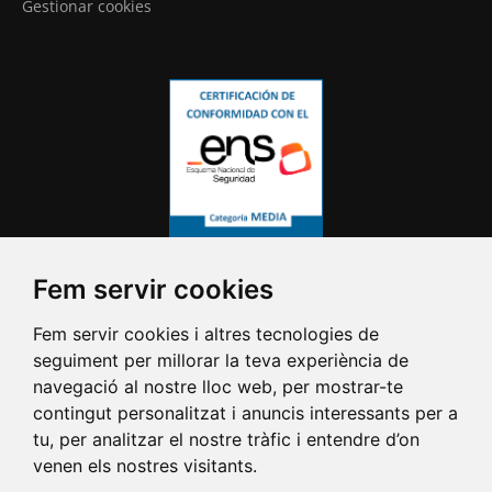
Gestionar cookies
Fem servir cookies
Fem servir cookies i altres tecnologies de
seguiment per millorar la teva experiència de
navegació al nostre lloc web, per mostrar-te
contingut personalitzat i anuncis interessants per a
tu, per analitzar el nostre tràfic i entendre d’on
venen els nostres visitants.