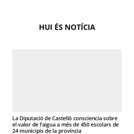
HUI ÉS NOTÍCIA
La Diputació de Castelló consciencia sobre
el valor de l'aigua a més de 450 escolars de
24 municipis de la província