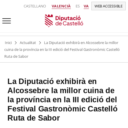
CASTELLANO
VALENCIÀ
ES
VA
WEB ACCESSIBLE
Inici
Actualitat
La Diputació exhibirà en Alcossebre la millor
cuina de la província en la III edició del Festival Gastronòmic Castelló
Ruta de Sabor
La Diputació exhibirà en
Alcossebre la millor cuina de
la província en la III edició del
Festival Gastronòmic Castelló
Ruta de Sabor