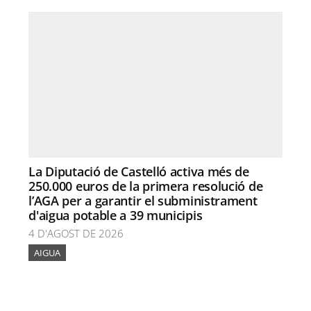
La Diputació de Castelló activa més de
250.000 euros de la primera resolució de
l’AGA per a garantir el subministrament
d'aigua potable a 39 municipis
4 D'AGOST DE 2026
AIGUA