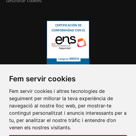
Gestionar cookies
Fem servir cookies
Fem servir cookies i altres tecnologies de
seguiment per millorar la teva experiència de
navegació al nostre lloc web, per mostrar-te
contingut personalitzat i anuncis interessants per a
tu, per analitzar el nostre tràfic i entendre d’on
venen els nostres visitants.