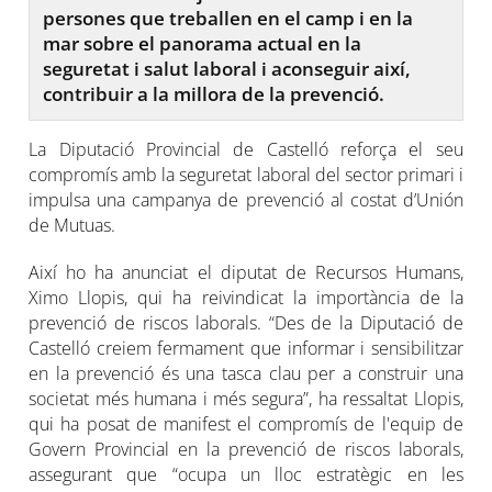
persones que treballen en el camp i en la
mar sobre el panorama actual en la
seguretat i salut laboral i aconseguir així,
contribuir a la millora de la prevenció.
La Diputació Provincial de Castelló reforça el seu
compromís amb la seguretat laboral del sector primari i
impulsa una campanya de prevenció al costat d’Unión
de Mutuas.
Així ho ha anunciat el diputat de Recursos Humans,
Ximo Llopis, qui ha reivindicat la importància de la
prevenció de riscos laborals. “Des de la Diputació de
Castelló creiem fermament que informar i sensibilitzar
en la prevenció és una tasca clau per a construir una
societat més humana i més segura”, ha ressaltat Llopis,
qui ha posat de manifest el compromís de l'equip de
Govern Provincial en la prevenció de riscos laborals,
assegurant que “ocupa un lloc estratègic en les