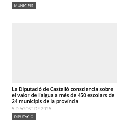
MUNICIPIS
La Diputació de Castelló consciencia sobre
el valor de l'aigua a més de 450 escolars de
24 municipis de la província
5 D'AGOST DE 2026
DIPUTACIÓ