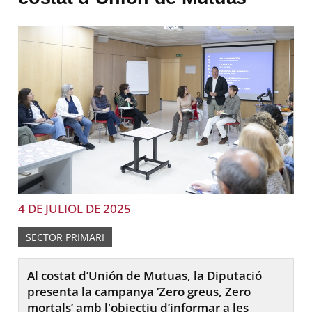
4 DE JULIOL DE 2025
SECTOR PRIMARI
Al costat d’Unión de Mutuas, la Diputació
presenta la campanya ‘Zero greus, Zero
mortals’ amb l'objectiu d’informar a les