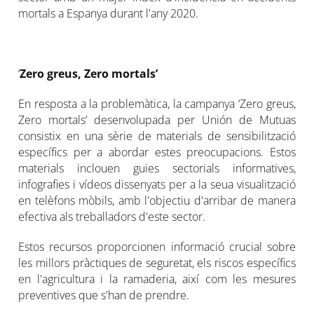
mortals a Espanya durant l'any 2020.
‘
Zero greus, Zero mortals’
En resposta a la problemàtica, la campanya ‘Zero greus,
Zero mortals’ desenvolupada per Unión de Mutuas
consistix en una sèrie de materials de sensibilització
específics per a abordar estes preocupacions. Estos
materials inclouen guies sectorials informatives,
infografies i vídeos dissenyats per a la seua visualització
en telèfons mòbils, amb l'objectiu d'arribar de manera
efectiva als treballadors d'este sector.
Estos recursos proporcionen informació crucial sobre
les millors pràctiques de seguretat, els riscos específics
en l'agricultura i la ramaderia, així com les mesures
preventives que s'han de prendre.