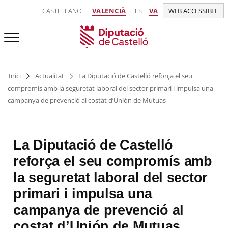
CASTELLANO
VALENCIÀ
ES
VA
WEB ACCESSIBLE
Inici
Actualitat
La Diputació de Castelló reforça el seu
compromís amb la seguretat laboral del sector primari i impulsa una
campanya de prevenció al costat d’Unión de Mutuas
La Diputació de Castelló
reforça el seu compromís amb
la seguretat laboral del sector
primari i impulsa una
campanya de prevenció al
costat d’Unión de Mutuas