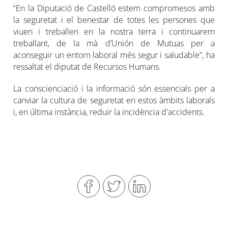
“En la Diputació de Castelló estem compromesos amb
la seguretat i el benestar de totes les persones que
viuen i treballen en la nostra terra i continuarem
treballant, de la mà d’Unión de Mutuas per a
aconseguir un entorn laboral més segur i saludable”, ha
ressaltat el diputat de Recursos Humans.
La conscienciació i la informació són essencials per a
canviar la cultura de seguretat en estos àmbits laborals
i, en última instància, reduir la incidència d'accidents.