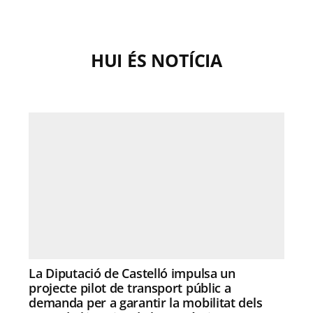
HUI ÉS NOTÍCIA
La Diputació de Castelló impulsa un
projecte pilot de transport públic a
demanda per a garantir la mobilitat dels