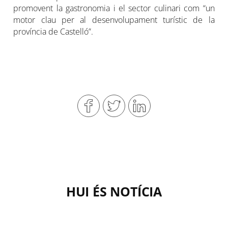
promovent la gastronomia i el sector culinari com “un
motor clau per al desenvolupament turístic de la
província de Castelló”.
HUI ÉS NOTÍCIA