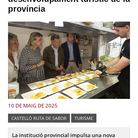
província
10 DE MAIG DE 2025
CASTELLÓ RUTA DE SABOR
TURISME
La institució provincial impulsa una nova