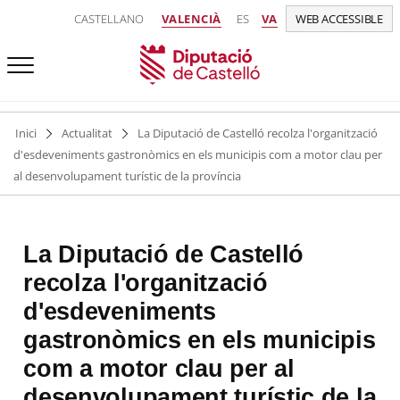
CASTELLANO
VALENCIÀ
ES
VA
WEB ACCESSIBLE
Inici
Actualitat
La Diputació de Castelló recolza l'organització
d'esdeveniments gastronòmics en els municipis com a motor clau per
al desenvolupament turístic de la província
La Diputació de Castelló
recolza l'organització
d'esdeveniments
gastronòmics en els municipis
com a motor clau per al
desenvolupament turístic de la