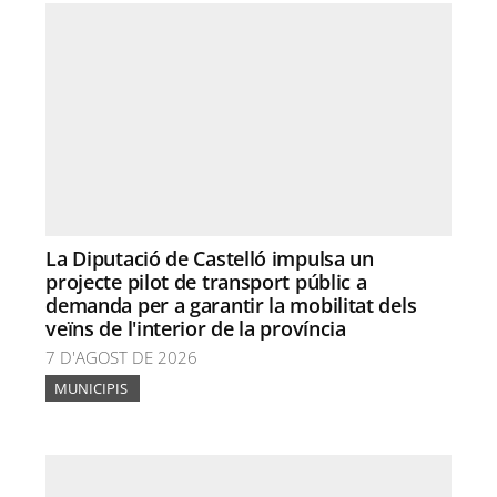
La Diputació de Castelló impulsa un
projecte pilot de transport públic a
demanda per a garantir la mobilitat dels
veïns de l'interior de la província
7 D'AGOST DE 2026
MUNICIPIS