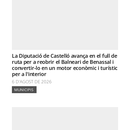
La Diputació de Castelló avança en el full de
ruta per a reobrir el Balneari de Benassal i
convertir-lo en un motor econòmic i turístic
per a l'interior
6 D'AGOST DE 2026
MUNICIPIS