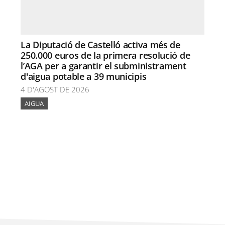
La Diputació de Castelló activa més de
250.000 euros de la primera resolució de
l’AGA per a garantir el subministrament
d'aigua potable a 39 municipis
4 D'AGOST DE 2026
AIGUA