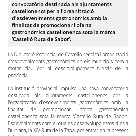
convocatòria destinada als ajuntaments
castellonencs per a l'organització
d'esdeveniments gastronòmics amb la
finalitat de promocionar l'oferta
gastronòmica castellonenca sota la marca
‘Castelló Ruta de Sabor’.
La Diputació Provincial de Castelló recolza l'organització
d'esdeveniments gastronòmics en els municipis com a
motor clau per al desenvolupament turístic de la
província.
La institució provincial impulsa una nova convocatòria
destinada als ajuntaments castellonencs per a
l'organització d'esdeveniments gastronòmics amb la
finalitat de promocionar l'oferta gastronòmica
castellonenca sota la marca ‘Castelló Ruta de Sabor’.
Esdeveniments com el que es desenvolupa estos dies a
Burriana, la XIV Ruta de la Tapa, pot entrar en la present