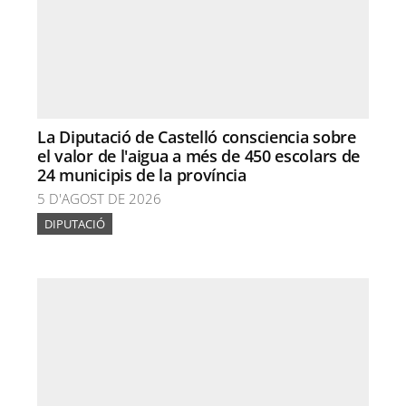
La Diputació de Castelló consciencia sobre
el valor de l'aigua a més de 450 escolars de
24 municipis de la província
5 D'AGOST DE 2026
DIPUTACIÓ