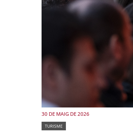
30 DE MAIG DE 2026
TURISME