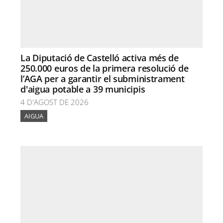
La Diputació de Castelló activa més de
250.000 euros de la primera resolució de
l’AGA per a garantir el subministrament
d'aigua potable a 39 municipis
4 D'AGOST DE 2026
AIGUA