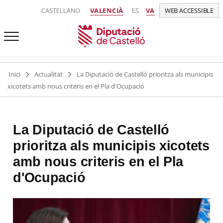
CASTELLANO
VALENCIÀ
ES
VA
WEB ACCESSIBLE
Inici
Actualitat
La Diputació de Castelló prioritza als municipis
xicotets amb nous criteris en el Pla d'Ocupació
La Diputació de Castelló
prioritza als municipis xicotets
amb nous criteris en el Pla
d'Ocupació