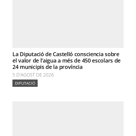
La Diputació de Castelló consciencia sobre
el valor de l'aigua a més de 450 escolars de
24 municipis de la província
5 D'AGOST DE 2026
DIPUTACIÓ