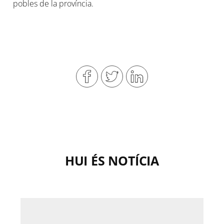
pobles de la província.
HUI ÉS NOTÍCIA