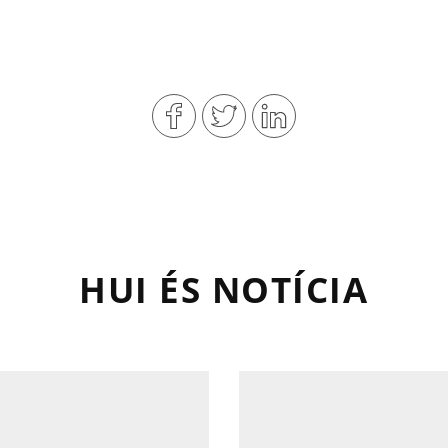
HUI ÉS NOTÍCIA