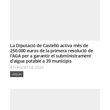
La Diputació de Castelló activa més de
250.000 euros de la primera resolució de
l’AGA per a garantir el subministrament
d'aigua potable a 39 municipis
4 D'AGOST DE 2026
AIGUA