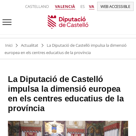
CASTELLANO
VALENCIÀ
ES
VA
WEB ACCESSIBLE
Inici
Actualitat
La Diputació de Castelló impulsa la dimensió
europea en els centres educatius de la província
La Diputació de Castelló
impulsa la dimensió europea
en els centres educatius de la
província