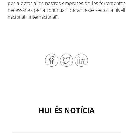
per a dotar a les nostres empreses de les ferramentes
necessàries per a continuar liderant este sector, a nivell
nacional i internacional”.
HUI ÉS NOTÍCIA