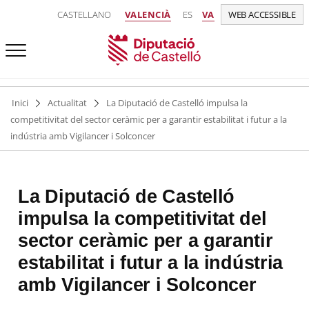
CASTELLANO
VALENCIÀ
ES
VA
WEB ACCESSIBLE
Inici
Actualitat
La Diputació de Castelló impulsa la
competitivitat del sector ceràmic per a garantir estabilitat i futur a la
indústria amb Vigilancer i Solconcer
La Diputació de Castelló
impulsa la competitivitat del
sector ceràmic per a garantir
estabilitat i futur a la indústria
amb Vigilancer i Solconcer