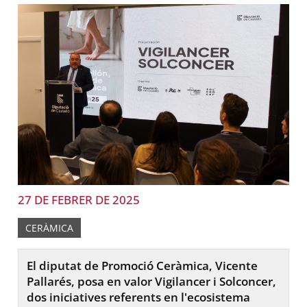
27 DE FEBRER DE 2025
CERÀMICA
El diputat de Promoció Ceràmica, Vicente
Pallarés, posa en valor Vigilancer i Solconcer,
dos iniciatives referents en l'ecosistema