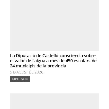
La Diputació de Castelló consciencia sobre
el valor de l'aigua a més de 450 escolars de
24 municipis de la província
5 D'AGOST DE 2026
DIPUTACIÓ