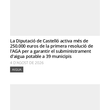
La Diputació de Castelló activa més de
250.000 euros de la primera resolució de
l’AGA per a garantir el subministrament
d'aigua potable a 39 municipis
4 D'AGOST DE 2026
AIGUA