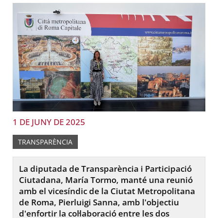
1 DE JUNY DE 2025
TRANSPARÈNCIA
La diputada de Transparència i Participació
Ciutadana, María Tormo, manté una reunió
amb el vicesíndic de la Ciutat Metropolitana
de Roma, Pierluigi Sanna, amb l'objectiu
d'enfortir la col·laboració entre les dos