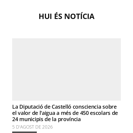
HUI ÉS NOTÍCIA
La Diputació de Castelló consciencia sobre
el valor de l'aigua a més de 450 escolars de
24 municipis de la província
5 D'AGOST DE 2026