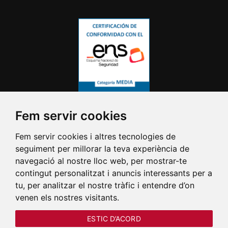
Fem servir cookies
Fem servir cookies i altres tecnologies de
seguiment per millorar la teva experiència de
navegació al nostre lloc web, per mostrar-te
contingut personalitzat i anuncis interessants per a
tu, per analitzar el nostre tràfic i entendre d’on
venen els nostres visitants.
ESTIC D’ACORD