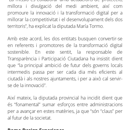
millora i divulgació del medi ambient, així com
promoure la innovació i la transformació digital per a
millorar la competitivitat i el desenvolupament dels dos
territoris”, ha explicat la diputada María Tormo.
Amb este acord, les dos entitats busquen convertir-se
en referents i promotores de la transformació digital
sostenible. En este sentit, la responsable de
Transparència i Participació Ciutadana ha insistit dient
que “la principal ambició de futur dels governs locals
intermedis passa per ser cada dia més eficients al
ciutadà i als nostres ajuntaments, i per a això cal servir-
se de la innovació”.
Així mateix, la diputada provincial ha incidit dient que
és “fonamental” sumar esforços entre administracions
per a avançar en estes matèries, ja que “són “claus” per
al futur de la societat.