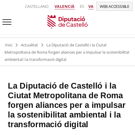
CASTELLANO
VALENCIÀ
ES
VA
WEB ACCESSIBLE
Inici
Actualitat
La Diputació de Castelló i la Ciutat
Metropolitana de Roma forgen aliances per a impulsar la sostenibilitat
ambiental i la transformació digital
La Diputació de Castelló i la
Ciutat Metropolitana de Roma
forgen aliances per a impulsar
la sostenibilitat ambiental i la
transformació digital