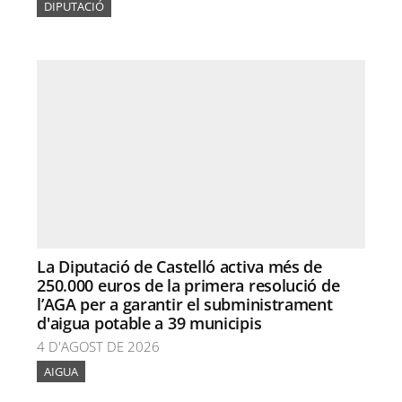
DIPUTACIÓ
La Diputació de Castelló activa més de
250.000 euros de la primera resolució de
l’AGA per a garantir el subministrament
d'aigua potable a 39 municipis
4 D'AGOST DE 2026
AIGUA