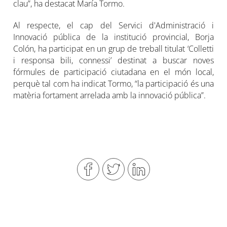
clau”, ha destacat María Tormo.
Al respecte, el cap del Servici d'Administració i
Innovació pública de la institució provincial, Borja
Colón, ha participat en un grup de treball titulat ‘Colletti
i responsa bili, connessi’ destinat a buscar noves
fórmules de participació ciutadana en el món local,
perquè tal com ha indicat Tormo, “la participació és una
matèria fortament arrelada amb la innovació pública”.