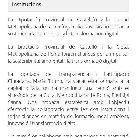
institucions.
La Diputación Provincial de Castellón y la Ciudad
Metropolitana de Roma forjan alianzas para impulsar la
sostenibilidad ambiental y la transformación digital.
La Diputació Provincial de Castelló i la Ciutat
Metropolitana de Roma forgen aliances per a impulsar
la sostenibilitat ambiental i la transformació digital.
La diputada de Transparència i Participació
Ciutadana, María Tormo, ha viatjat esta setmana a la
capital d'Itàlia, on ha mantingut una reunió amb el
vicesíndic de la Ciutat Metropolitana de Roma, Pierluigi
Sanna. Una trobada estratègica amb l'objectiu
d'enfortir la col·laboració entre les dos institucions i
forjar aliances en matèria de formació, medi ambient,
innovació i transformació digital.
“La missió és col·laborar amb actuacions de protecció,