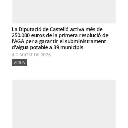
La Diputació de Castelló activa més de
250.000 euros de la primera resolució de
l’AGA per a garantir el subministrament
d'aigua potable a 39 municipis
4 D'AGOST DE 2026
AIGUA