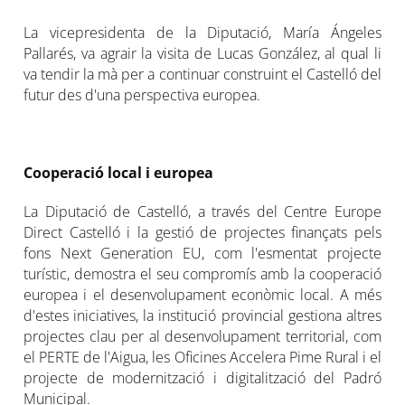
La vicepresidenta de la Diputació, María Ángeles
Pallarés, va agrair la visita de Lucas González, al qual li
va tendir la mà per a continuar construint el Castelló del
futur des d'una perspectiva europea.
Cooperació local i europea
La Diputació de Castelló, a través del Centre Europe
Direct Castelló i la gestió de projectes finançats pels
fons Next Generation EU, com l'esmentat projecte
turístic, demostra el seu compromís amb la cooperació
europea i el desenvolupament econòmic local. A més
d'estes iniciatives, la institució provincial gestiona altres
projectes clau per al desenvolupament territorial, com
el PERTE de l'Aigua, les Oficines Accelera Pime Rural i el
projecte de modernització i digitalització del Padró
Municipal.