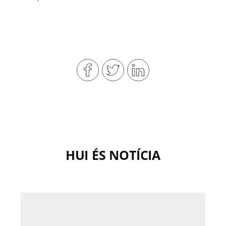
HUI ÉS NOTÍCIA