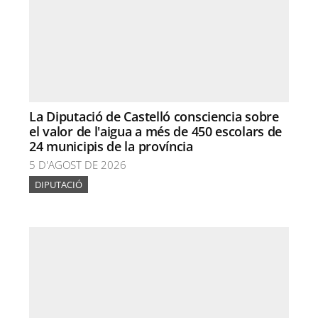
La Diputació de Castelló consciencia sobre
el valor de l'aigua a més de 450 escolars de
24 municipis de la província
5 D'AGOST DE 2026
DIPUTACIÓ