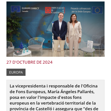
27 D'OCTUBRE DE 2024
EUROPA
La vicepresidenta i responsable de l'Oficina
de Fons Europeus, María Ángeles Pallarés,
posa en valor l'impacte d'estos fons
europeus en la vertebració territorial de la
província de Castelló i assegura que “des de