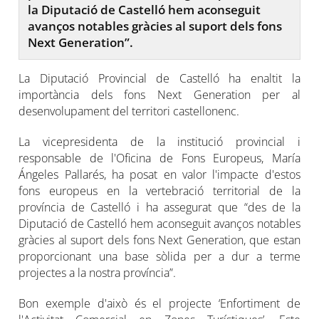
la Diputació de Castelló hem aconseguit
avanços notables gràcies al suport dels fons
Next Generation”.
La Diputació Provincial de Castelló ha enaltit la
importància dels fons Next Generation per al
desenvolupament del territori castellonenc.
La vicepresidenta de la institució provincial i
responsable de l'Oficina de Fons Europeus, María
Ángeles Pallarés, ha posat en valor l'impacte d'estos
fons europeus en la vertebració territorial de la
província de Castelló i ha assegurat que “des de la
Diputació de Castelló hem aconseguit avanços notables
gràcies al suport dels fons Next Generation, que estan
proporcionant una base sòlida per a dur a terme
projectes a la nostra província”.
Bon exemple d'això és el projecte ‘Enfortiment de