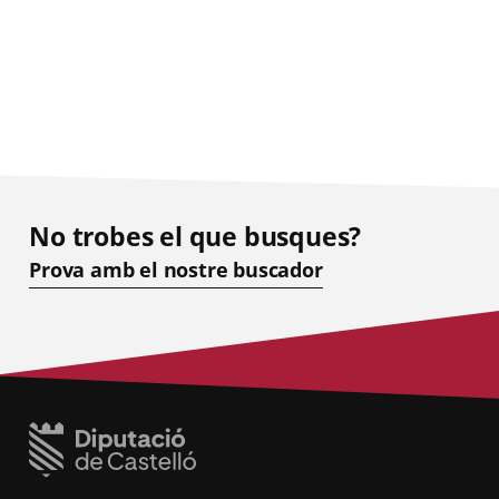
No trobes el que busques?
Prova amb el nostre buscador