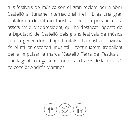
“Els festivals de música són el gran reclam per a obrir
Castelló al turisme internacional i el FIB és una gran
plataforma de difusió turística per a la província”, ha
assegurat el vicepresident, qui ha destacat l'aposta de
la Diputació de Castelló pels grans festivals de música
com a generadors d'oportunitats. “La nostra província
és el millor escenari musical i continuarem treballant
per a impulsar la marca ‘Castelló Terra de Festivals’ i
que la gent conega la nostra terra a través de la música”,
ha conclòs Andrés Martínez.