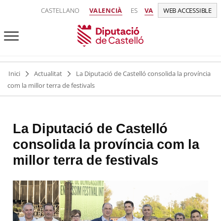
CASTELLANO
VALENCIÀ
ES
VA
WEB ACCESSIBLE
Inici
Actualitat
La Diputació de Castelló consolida la província
com la millor terra de festivals
La Diputació de Castelló
consolida la província com la
millor terra de festivals