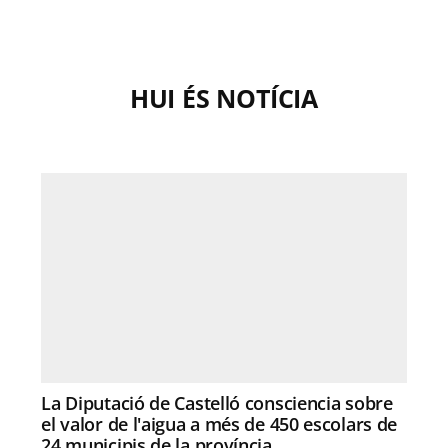
HUI ÉS NOTÍCIA
La Diputació de Castelló consciencia sobre
el valor de l'aigua a més de 450 escolars de
24 municipis de la província