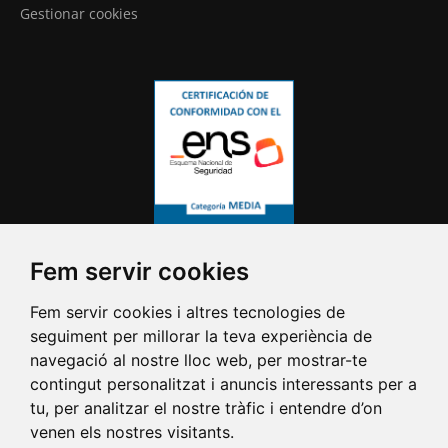
Gestionar cookies
Fem servir cookies
Fem servir cookies i altres tecnologies de
seguiment per millorar la teva experiència de
navegació al nostre lloc web, per mostrar-te
contingut personalitzat i anuncis interessants per a
tu, per analitzar el nostre tràfic i entendre d’on
venen els nostres visitants.