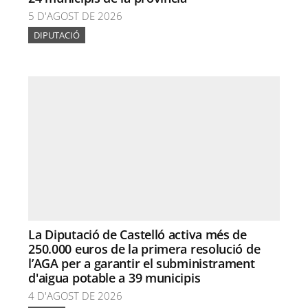
5 D'AGOST DE 2026
DIPUTACIÓ
La Diputació de Castelló activa més de
250.000 euros de la primera resolució de
l’AGA per a garantir el subministrament
d'aigua potable a 39 municipis
4 D'AGOST DE 2026