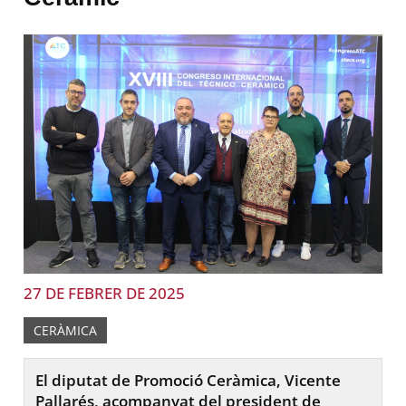
27 DE FEBRER DE 2025
CERÀMICA
El diputat de Promoció Ceràmica, Vicente
Pallarés, acompanyat del president de