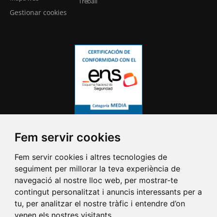
Treball
Gestionar cookies
Fem servir cookies
Fem servir cookies i altres tecnologies de
seguiment per millorar la teva experiència de
navegació al nostre lloc web, per mostrar-te
contingut personalitzat i anuncis interessants per a
tu, per analitzar el nostre tràfic i entendre d’on
venen els nostres visitants.