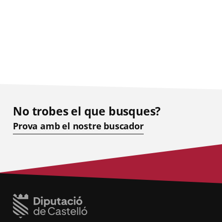
No trobes el que busques?
Prova amb el nostre buscador