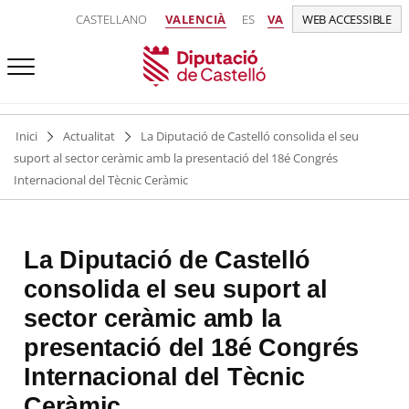
CASTELLANO
VALENCIÀ
ES
VA
WEB ACCESSIBLE
Inici
Actualitat
La Diputació de Castelló consolida el seu
suport al sector ceràmic amb la presentació del 18é Congrés
Internacional del Tècnic Ceràmic
La Diputació de Castelló
consolida el seu suport al
sector ceràmic amb la
presentació del 18é Congrés
Internacional del Tècnic
Ceràmic