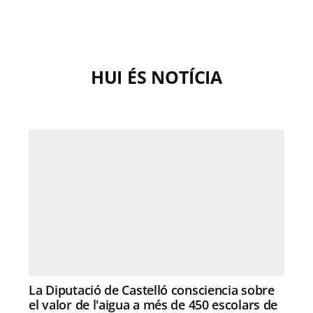
HUI ÉS NOTÍCIA
La Diputació de Castelló consciencia sobre
el valor de l'aigua a més de 450 escolars de