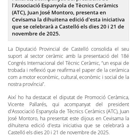
l'Associació Espanyola de Tècnics Ceràmics
(ATC), Juan José Montoro, presenta en
Cevisama la dihuitena edició d'esta iniciativa
que se celebrarà a Castelló els dies 20 i 21 de
novembre de 2025.
La Diputació Provincial de Castelló consolida el seu
suport al sector ceràmic amb la presentació del 18é
Congrés Internacional del Tècnic Ceràmic, “un espai de
trobada i reflexió que reafirma el paper de la ceràmica
com a motor econòmic, cultural, econòmic i social de la
nostra província”.
Així ho ha destacat el diputat de Promoció Ceràmica,
Vicente Pallarés, qui acompanyat del president
d'Associació Espanyola de Tècnics Ceràmics (ATC), Juan
José Montoro, ha presentat este dijous en Cevisama la
dihuitena edició d'esta iniciativa que se celebrarà a
Castelló els dies 20 i 21 de novembre de 2025.