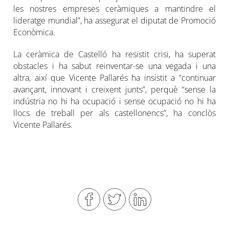
les nostres empreses ceràmiques a mantindre el
lideratge mundial”, ha assegurat el diputat de Promoció
Econòmica.
La ceràmica de Castelló ha resistit crisi, ha superat
obstacles i ha sabut reinventar-se una vegada i una
altra, així que Vicente Pallarés ha insistit a “continuar
avançant, innovant i creixent junts”, perquè “sense la
indústria no hi ha ocupació i sense ocupació no hi ha
llocs de treball per als castellonencs”, ha conclòs
Vicente Pallarés.