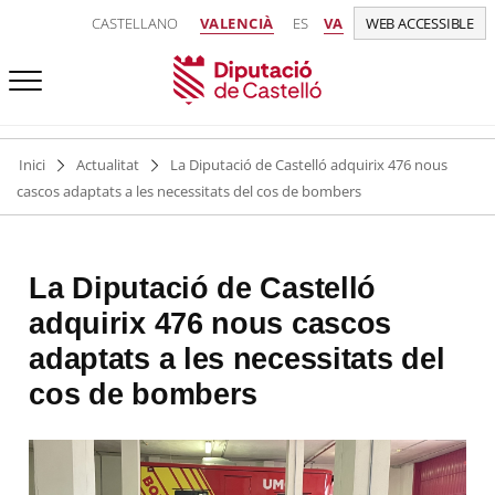
CASTELLANO
VALENCIÀ
ES
VA
WEB ACCESSIBLE
Inici
Actualitat
La Diputació de Castelló adquirix 476 nous
cascos adaptats a les necessitats del cos de bombers
La Diputació de Castelló
adquirix 476 nous cascos
adaptats a les necessitats del
cos de bombers