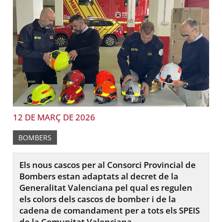
12 DE MARÇ DE 2026
BOMBERS
Els nous cascos per al Consorci Provincial de
Bombers estan adaptats al decret de la
Generalitat Valenciana pel qual es regulen
els colors dels cascos de bomber i de la
cadena de comandament per a tots els SPEIS
de la Comunitat Valenciana.