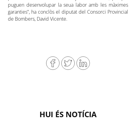
puguen desenvolupar la seua labor amb les màximes
garanties”, ha conclòs el diputat del Consorci Provincial
de Bombers, David Vicente.
HUI ÉS NOTÍCIA