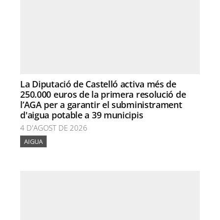
La Diputació de Castelló activa més de
250.000 euros de la primera resolució de
l’AGA per a garantir el subministrament
d'aigua potable a 39 municipis
4 D'AGOST DE 2026
AIGUA