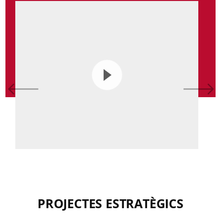
PROJECTES ESTRATÈGICS