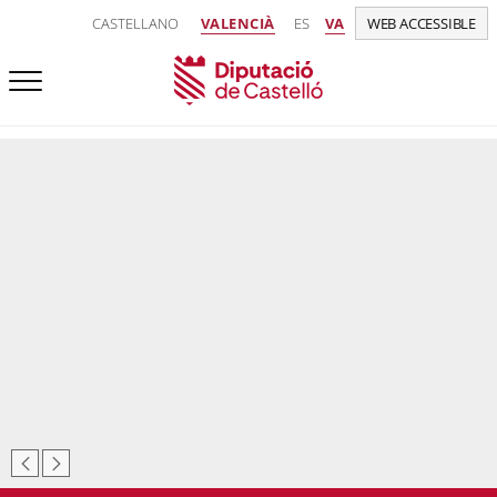
CASTELLANO
VALENCIÀ
ES
VA
WEB ACCESSIBLE