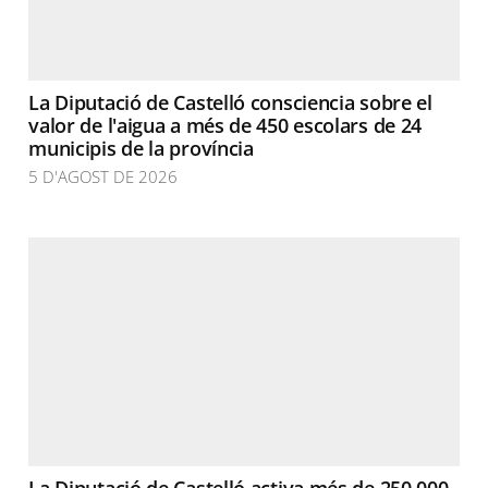
La Diputació de Castelló consciencia sobre el
valor de l'aigua a més de 450 escolars de 24
municipis de la província
5 D'AGOST DE 2026