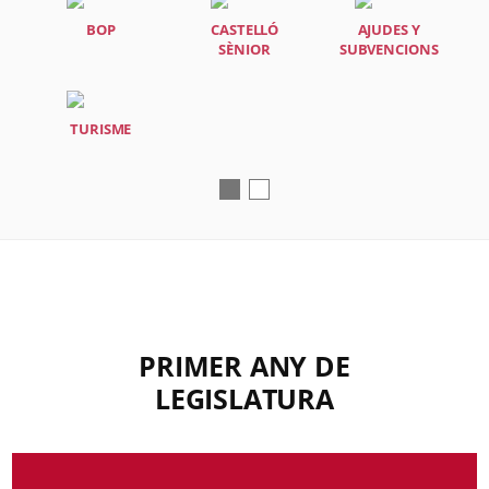
BOP
CASTELLÓ
AJUDES Y
SÈNIOR
SUBVENCIONS
TURISME
PRIMER ANY DE
LEGISLATURA