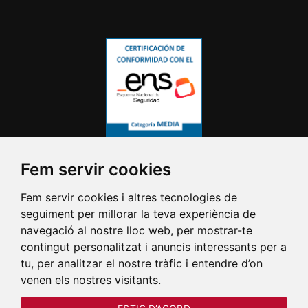
Fem servir cookies
Fem servir cookies i altres tecnologies de
seguiment per millorar la teva experiència de
navegació al nostre lloc web, per mostrar-te
contingut personalitzat i anuncis interessants per a
tu, per analitzar el nostre tràfic i entendre d’on
venen els nostres visitants.