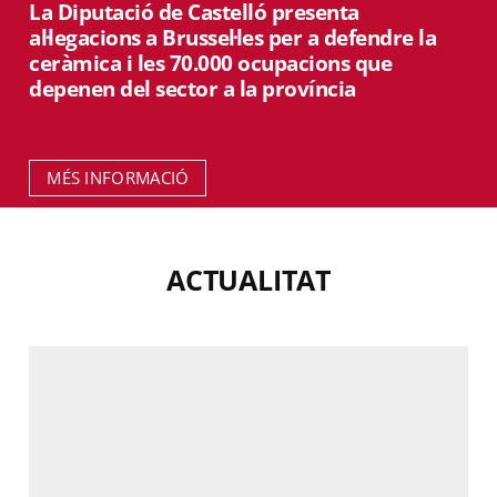
La Diputació de Castelló presenta
al·legacions a Brussel·les per a defendre la
ceràmica i les 70.000 ocupacions que
depenen del sector a la província
MÉS INFORMACIÓ
ACTUALITAT