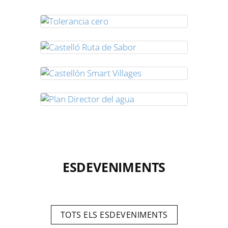
ESDEVENIMENTS
TOTS ELS ESDEVENIMENTS