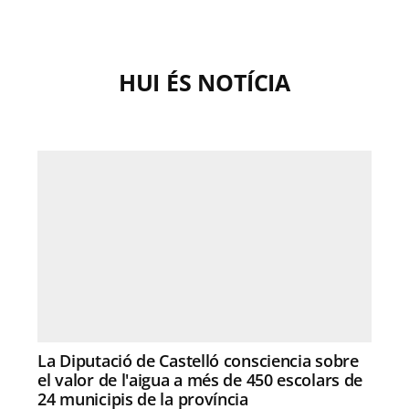
HUI ÉS NOTÍCIA
La Diputació de Castelló consciencia sobre
el valor de l'aigua a més de 450 escolars de
24 municipis de la província