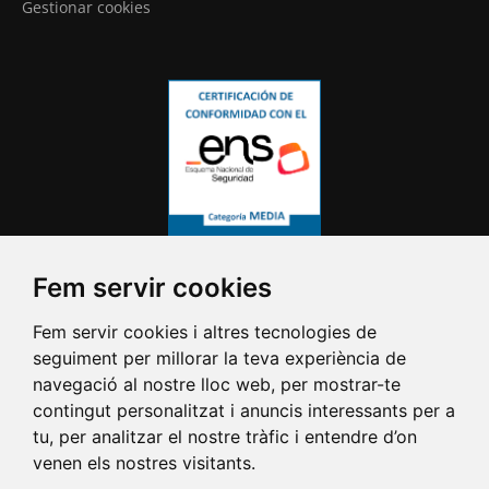
Gestionar cookies
Fem servir cookies
Fem servir cookies i altres tecnologies de
seguiment per millorar la teva experiència de
navegació al nostre lloc web, per mostrar-te
contingut personalitzat i anuncis interessants per a
tu, per analitzar el nostre tràfic i entendre d’on
venen els nostres visitants.