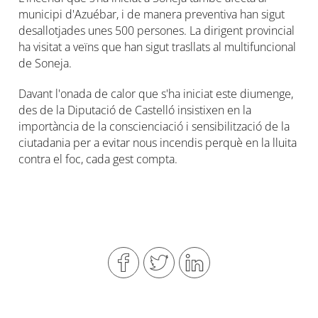
municipi d'Azuébar, i de manera preventiva han sigut
desallotjades unes 500 persones. La dirigent provincial
ha visitat a veïns que han sigut trasllats al multifuncional
de Soneja.
Davant l'onada de calor que s'ha iniciat este diumenge,
des de la Diputació de Castelló insistixen en la
importància de la conscienciació i sensibilització de la
ciutadania per a evitar nous incendis perquè en la lluita
contra el foc, cada gest compta.