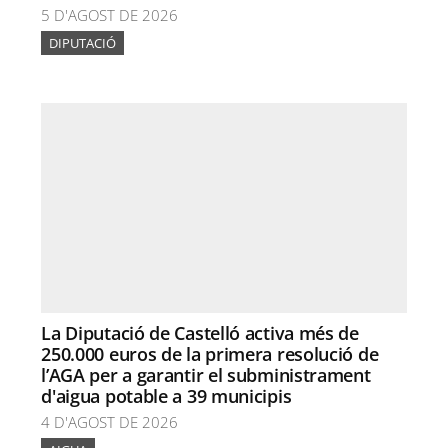
5 D'AGOST DE 2026
DIPUTACIÓ
La Diputació de Castelló activa més de
250.000 euros de la primera resolució de
l’AGA per a garantir el subministrament
d'aigua potable a 39 municipis
4 D'AGOST DE 2026