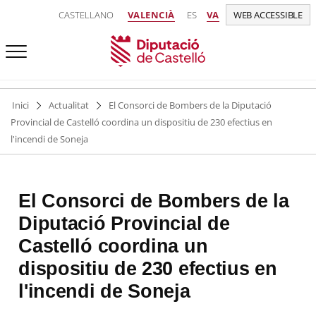
CASTELLANO
VALENCIÀ
ES
VA
WEB ACCESSIBLE
Inici
Actualitat
El Consorci de Bombers de la Diputació
Provincial de Castelló coordina un dispositiu de 230 efectius en
l'incendi de Soneja
El Consorci de Bombers de la
Diputació Provincial de
Castelló coordina un
dispositiu de 230 efectius en
l'incendi de Soneja