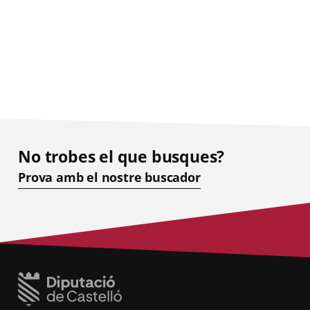
No trobes el que busques?
Prova amb el nostre buscador