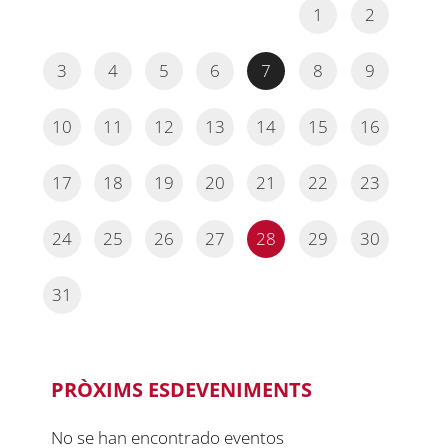
1
2
3
4
5
6
7
8
9
10
11
12
13
14
15
16
17
18
19
20
21
22
23
24
25
26
27
28
29
30
31
PRÒXIMS ESDEVENIMENTS
No se han encontrado eventos