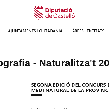
AJUNTAMENTS I CIUTADANIA
ÀREES I ENTITATS
rafia - Naturalitza't 2
SEGONA EDICIÓ DEL CONCURS 
MEDI NATURAL DE LA PROVÍNCI