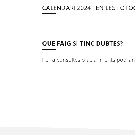
CALENDARI 2024 - EN LES FOT
QUE FAIG SI TINC DUBTES?
Per a consultes o aclariments podran 