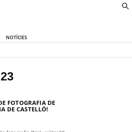
NOTÍCIES
023
DE FOTOGRAFIA DE
A DE CASTELLÓ!