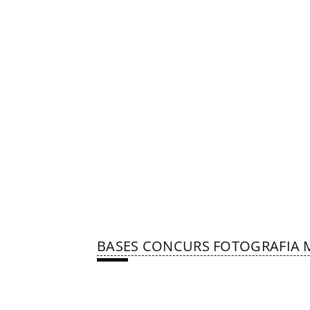
BASES CONCURS FOTOGRAFIA M