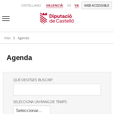
CASTELLANO
VALENCIÀ
ES
VA
WEB ACCESSIBLE
Inici
Agenda
Agenda
QUÈ DESITGES BUSCAR?:
SELECCIONA UN RANG DE TEMPS:
Seleccionar...