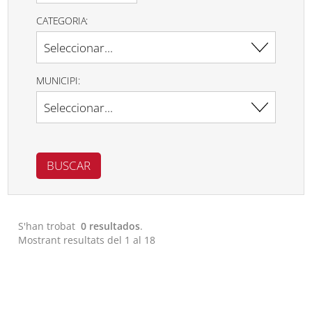
CATEGORIA:
MUNICIPI:
S'han trobat
0 resultados
.
Mostrant resultats del 1 al 18