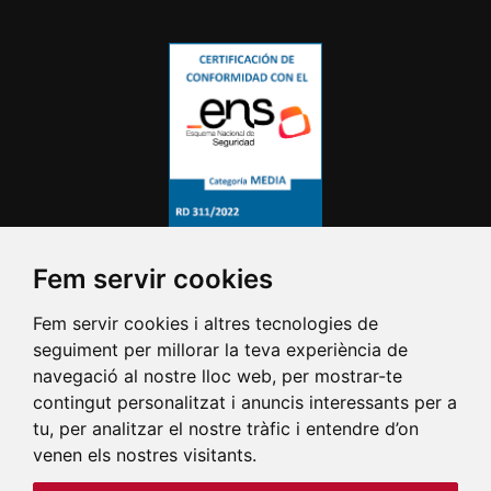
Fem servir cookies
Fem servir cookies i altres tecnologies de
seguiment per millorar la teva experiència de
navegació al nostre lloc web, per mostrar-te
contingut personalitzat i anuncis interessants per a
tu, per analitzar el nostre tràfic i entendre d’on
venen els nostres visitants.