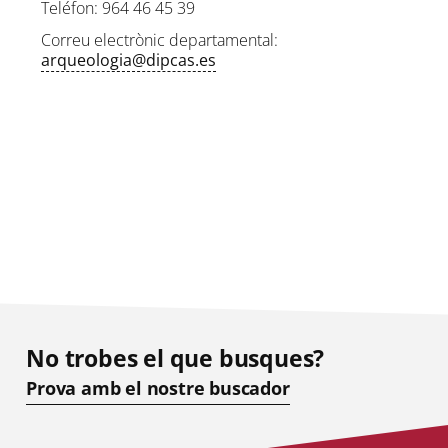
Teléfon: 964 46 45 39
Correu electrònic departamental:
arqueologia@dipcas.es
No trobes el que busques?
Prova amb el nostre buscador