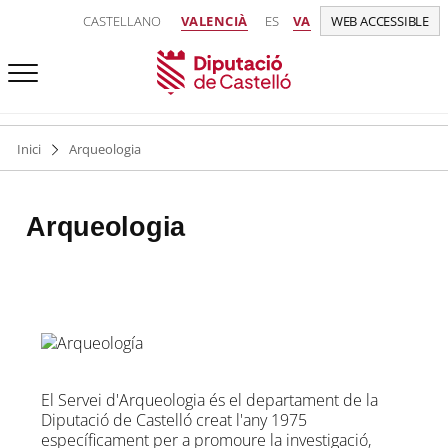
CASTELLANO
VALENCIÀ
ES
VA
WEB ACCESSIBLE
Inici
Arqueologia
Arqueologia
El Servei d'Arqueologia és el departament de la
Diputació de Castelló creat l'any 1975
específicament per a promoure la investigació,