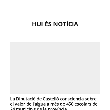
HUI ÉS NOTÍCIA
La Diputació de Castelló consciencia sobre
el valor de l'aigua a més de 450 escolars de
24 municipis de la província