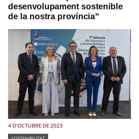
desenvolupament sostenible
de la nostra província”
4 D'OCTUBRE DE 2023
SOSTENIBILITAT