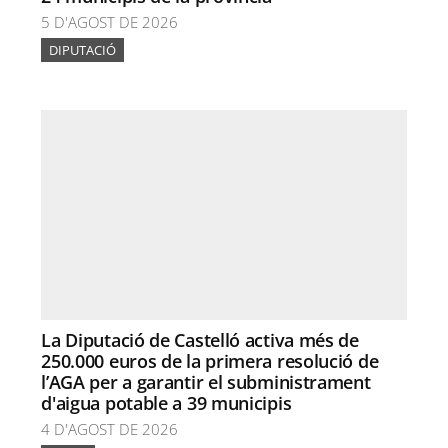
5 D'AGOST DE 2026
DIPUTACIÓ
La Diputació de Castelló activa més de
250.000 euros de la primera resolució de
l’AGA per a garantir el subministrament
d'aigua potable a 39 municipis
4 D'AGOST DE 2026