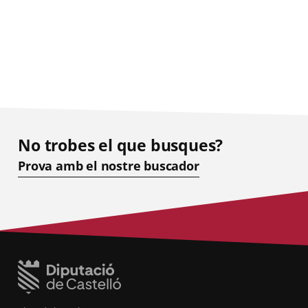
No trobes el que busques?
Prova amb el nostre buscador