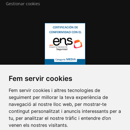
Gestionar cookies
Fem servir cookies
Fem servir cookies i altres tecnologies de
seguiment per millorar la teva experiència de
navegació al nostre lloc web, per mostrar-te
contingut personalitzat i anuncis interessants per a
tu, per analitzar el nostre tràfic i entendre d’on
venen els nostres visitants.