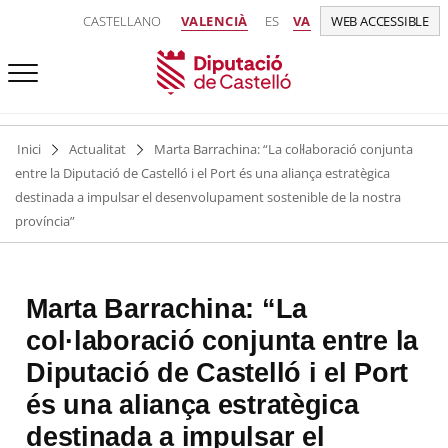
CASTELLANO
VALENCIÀ
ES
VA
WEB ACCESSIBLE
Inici
Actualitat
Marta Barrachina: “La col·laboració conjunta
entre la Diputació de Castelló i el Port és una aliança estratègica
destinada a impulsar el desenvolupament sostenible de la nostra
província”
Marta Barrachina: “La
col·laboració conjunta entre la
Diputació de Castelló i el Port
és una aliança estratègica
destinada a impulsar el