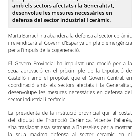
amb els sectors afectats i la Generalitat,
desenvolue les mesures necessàries en
defensa del sector industrial i ceràmic.
Marta Barrachina abandera la defensa al sector ceràmic
i reivindicarà al Govern d'Espanya un pla d'emergència
per a l'impuls de la cogeneració.
El Govern Provincial ha impulsat una moció per a la
seua aprovació en el pròxim ple de la Diputació de
Castelló i amb el propòsit que el Govern Central, en
coordinació amb els sectors afectats i la Generalitat,
desenvolupe les mesures necessàries en defensa del
sector industrial i ceràmic.
La presidenta de la institució provincial qui, al costat
del diputat de Promoció Ceràmica, Vicente Pallarés,
s'ha traslladat esta setmana a Brussel·les per a mostrar
la seua màxima defensa al sector ceràmic en el