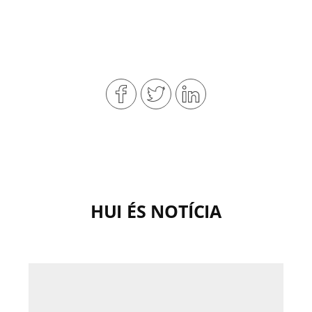
HUI ÉS NOTÍCIA