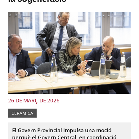
26 DE MARÇ DE 2026
CERÀMICA
El Govern Provincial impulsa una moció
perquè el Govern Central, en coordinació