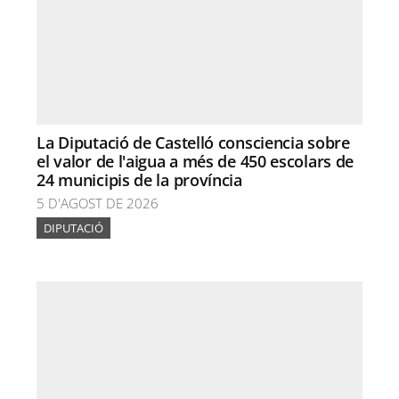
La Diputació de Castelló consciencia sobre
el valor de l'aigua a més de 450 escolars de
24 municipis de la província
5 D'AGOST DE 2026
DIPUTACIÓ