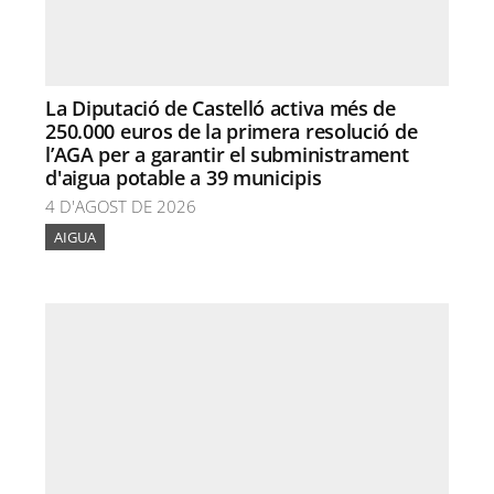
La Diputació de Castelló activa més de
250.000 euros de la primera resolució de
l’AGA per a garantir el subministrament
d'aigua potable a 39 municipis
4 D'AGOST DE 2026
AIGUA