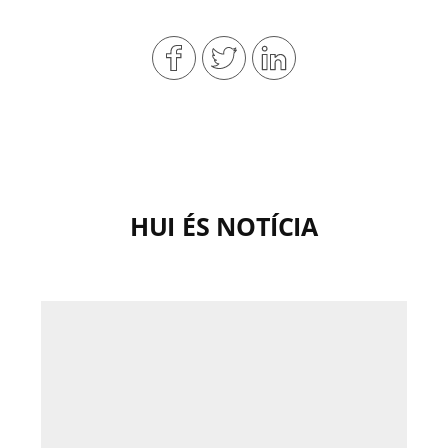
HUI ÉS NOTÍCIA