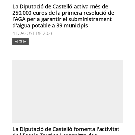
La Diputació de Castelló activa més de
250.000 euros de la primera resolució de
l’AGA per a garantir el subministrament
d'aigua potable a 39 municipis
4 D'AGOST DE 2026
AIGUA
La Diputació de Castelló fomenta l'activitat