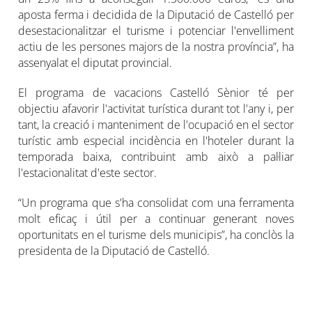
aposta ferma i decidida de la Diputació de Castelló per
desestacionalitzar el turisme i potenciar l'envelliment
actiu de les persones majors de la nostra província”, ha
assenyalat el diputat provincial.
El programa de vacacions Castelló Sènior té per
objectiu afavorir l'activitat turística durant tot l'any i, per
tant, la creació i manteniment de l'ocupació en el sector
turístic amb especial incidència en l'hoteler durant la
temporada baixa, contribuint amb això a pal·liar
l'estacionalitat d'este sector.
“Un programa que s'ha consolidat com una ferramenta
molt eficaç i útil per a continuar generant noves
oportunitats en el turisme dels municipis”, ha conclòs la
presidenta de la Diputació de Castelló.