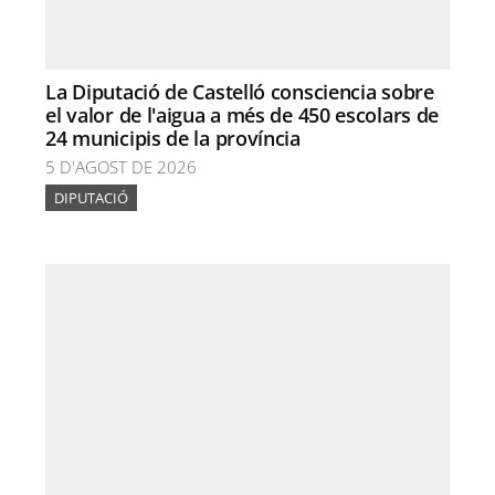
La Diputació de Castelló consciencia sobre
el valor de l'aigua a més de 450 escolars de
24 municipis de la província
5 D'AGOST DE 2026
DIPUTACIÓ