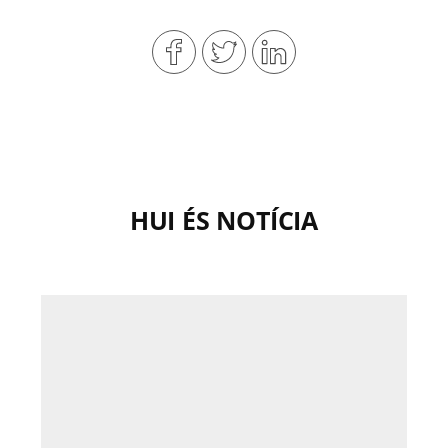
HUI ÉS NOTÍCIA