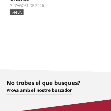
3 D'AGOST DE 2026
AIGUA
No trobes el que busques?
Prova amb el nostre buscador