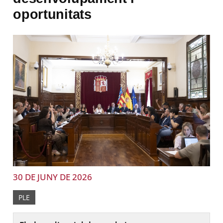
oportunitats
30 DE JUNY DE 2026
PLE