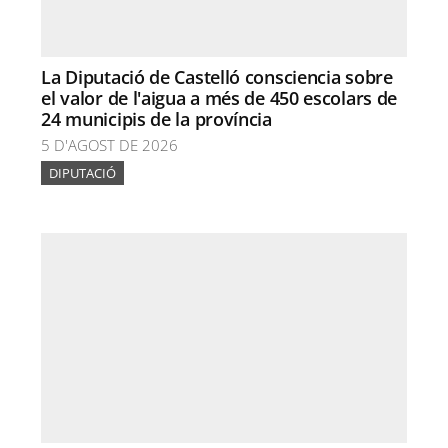
La Diputació de Castelló consciencia sobre
el valor de l'aigua a més de 450 escolars de
24 municipis de la província
5 D'AGOST DE 2026
DIPUTACIÓ