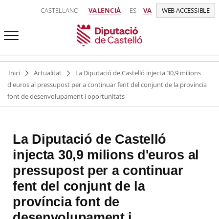
CASTELLANO
VALENCIÀ
ES
VA
WEB ACCESSIBLE
Inici
Actualitat
La Diputació de Castelló injecta 30,9 milions
d'euros al pressupost per a continuar fent del conjunt de la província
font de desenvolupament i oportunitats
La Diputació de Castelló
injecta 30,9 milions d'euros al
pressupost per a continuar
fent del conjunt de la
província font de
desenvolupament i