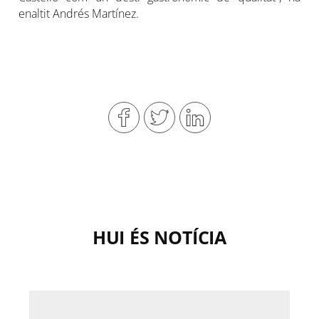
enaltit Andrés Martínez.
HUI ÉS NOTÍCIA