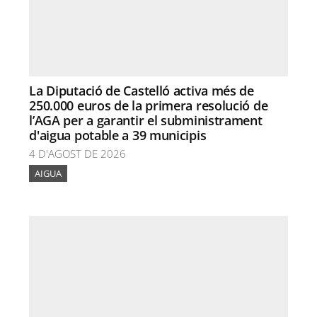
La Diputació de Castelló activa més de
250.000 euros de la primera resolució de
l’AGA per a garantir el subministrament
d'aigua potable a 39 municipis
4 D'AGOST DE 2026
AIGUA