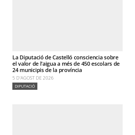
La Diputació de Castelló consciencia sobre
el valor de l'aigua a més de 450 escolars de
24 municipis de la província
5 D'AGOST DE 2026
DIPUTACIÓ