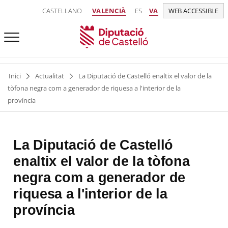
CASTELLANO
VALENCIÀ
ES
VA
WEB ACCESSIBLE
Inici
Actualitat
La Diputació de Castelló enaltix el valor de la
tòfona negra com a generador de riquesa a l'interior de la
província
La Diputació de Castelló
enaltix el valor de la tòfona
negra com a generador de
riquesa a l'interior de la
província