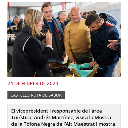
24 DE FEBRER DE 2024
CASTELLÓ RUTA DE SABOR
El vicepresident i responsable de l’àrea
Turística, Andrés Martínez, visita la Mostra
de la Tòfona Negra de l’Alt Maestrat i mostra