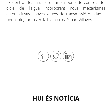
existent de les infraestructures i punts de controls del
cicle de l’aigua incorporant nous mecanismes
automatitzats i noves xarxes de transmissió de dades
per a integrar-los en la Plataforma Smart Villages.
HUI ÉS NOTÍCIA