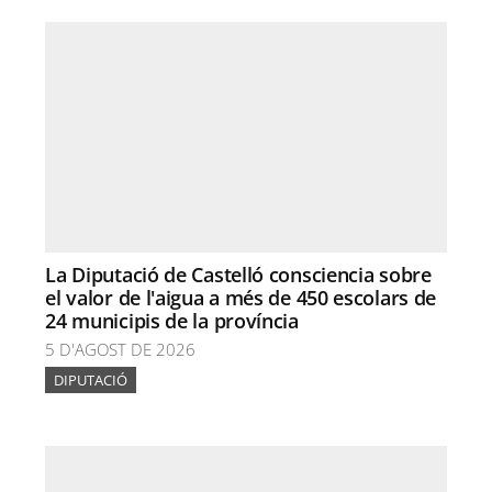
La Diputació de Castelló consciencia sobre
el valor de l'aigua a més de 450 escolars de
24 municipis de la província
5 D'AGOST DE 2026
DIPUTACIÓ