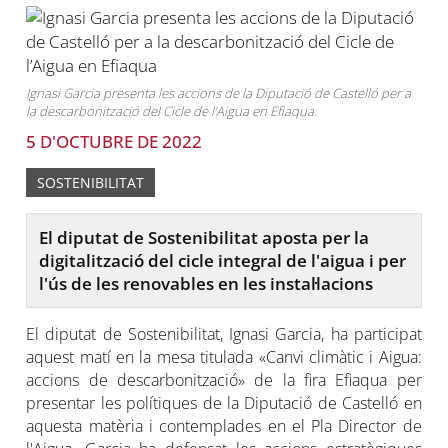
Ignasi Garcia presenta les accions de la Diputació de Castelló per a
la descarbonització del Cicle de l’Aigua en Efiaqua.
5 D'OCTUBRE DE 2022
SOSTENIBILITAT
El diputat de Sostenibilitat aposta per la
digitalització del cicle integral de l'aigua i per
l'ús de les renovables en les instal·lacions
El diputat de Sostenibilitat, Ignasi Garcia, ha participat
aquest matí en la mesa titulada «Canvi climàtic i Aigua:
accions de descarbonització» de la fira Efiaqua per
presentar les polítiques de la Diputació de Castelló en
aquesta matèria i contemplades en el Pla Director de