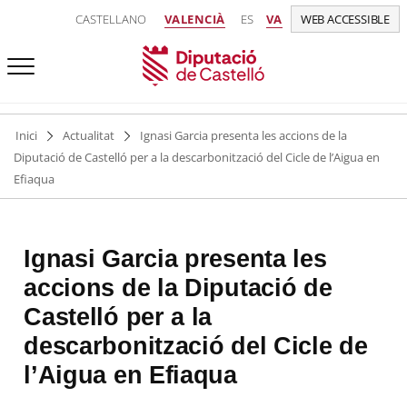
CASTELLANO
VALENCIÀ
ES
VA
WEB ACCESSIBLE
Inici
Actualitat
Ignasi Garcia presenta les accions de la
Diputació de Castelló per a la descarbonització del Cicle de l’Aigua en
Efiaqua
Ignasi Garcia presenta les
accions de la Diputació de
Castelló per a la
descarbonització del Cicle de
l’Aigua en Efiaqua