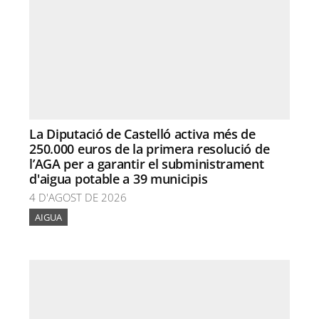
La Diputació de Castelló activa més de
250.000 euros de la primera resolució de
l’AGA per a garantir el subministrament
d'aigua potable a 39 municipis
4 D'AGOST DE 2026
AIGUA