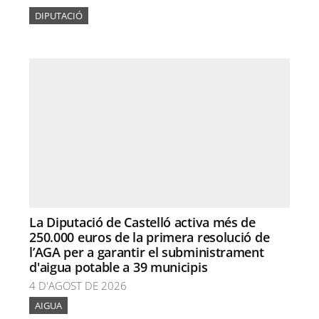
DIPUTACIÓ
La Diputació de Castelló activa més de
250.000 euros de la primera resolució de
l’AGA per a garantir el subministrament
d'aigua potable a 39 municipis
4 D'AGOST DE 2026
AIGUA