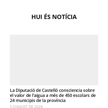
HUI ÉS NOTÍCIA
La Diputació de Castelló consciencia sobre
el valor de l'aigua a més de 450 escolars de
24 municipis de la província
5 D'AGOST DE 2026