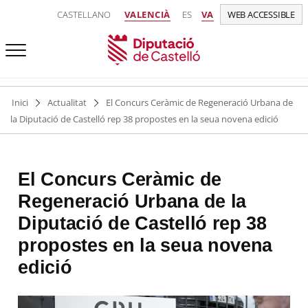
CASTELLANO
VALENCIÀ
ES
VA
WEB ACCESSIBLE
Inici
Actualitat
El Concurs Ceràmic de Regeneració Urbana de
la Diputació de Castelló rep 38 propostes en la seua novena edició
El Concurs Ceràmic de
Regeneració Urbana de la
Diputació de Castelló rep 38
propostes en la seua novena
edició