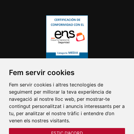
Fem servir cookies
Fem servir cookies i altres tecnologies de
seguiment per millorar la teva experiència de
navegació al nostre lloc web, per mostrar-te
contingut personalitzat i anuncis interessants per a
tu, per analitzar el nostre tràfic i entendre d’on
venen els nostres visitants.
ESTIC D’ACORD