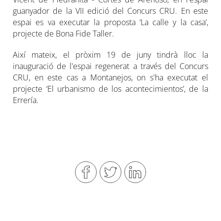
guanyador de la VII edició del Concurs CRU. En este
espai es va executar la proposta ‘La calle y la casa’,
projecte de Bona Fide Taller.
Així mateix, el pròxim 19 de juny tindrà lloc la
inauguració de l'espai regenerat a través del Concurs
CRU, en este cas a Montanejos, on s'ha executat el
projecte ‘El urbanismo de los acontecimientos’, de la
Errería.