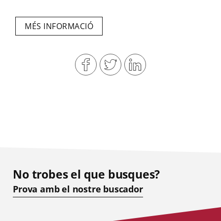
MÉS INFORMACIÓ
No trobes el que busques?
Prova amb el nostre buscador