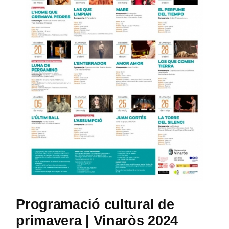
Programació cultural de
primavera | Vinaròs 2024