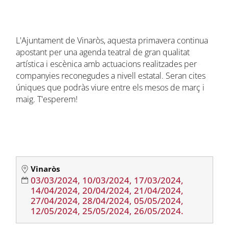
L'Ajuntament de Vinaròs, aquesta primavera continua
apostant per una agenda teatral de gran qualitat
artística i escènica amb actuacions realitzades per
companyies reconegudes a nivell estatal. Seran cites
úniques que podràs viure entre els mesos de març i
maig. T'esperem!
Vinaròs
03/03/2024, 10/03/2024, 17/03/2024,
14/04/2024, 20/04/2024, 21/04/2024,
27/04/2024, 28/04/2024, 05/05/2024,
12/05/2024, 25/05/2024, 26/05/2024.