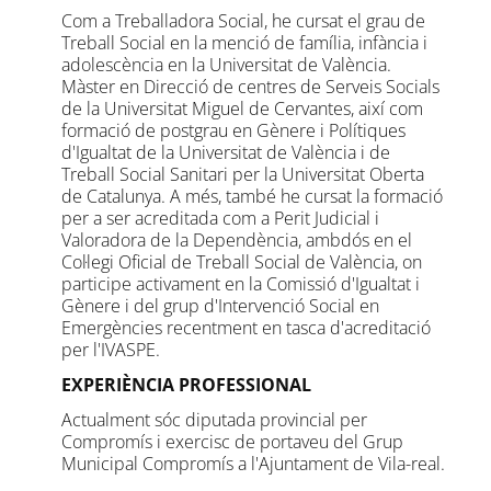
Com a Treballadora Social, he cursat el grau de
Treball Social en la menció de família, infància i
adolescència en la Universitat de València.
Màster en Direcció de centres de Serveis Socials
de la Universitat Miguel de Cervantes, així com
formació de postgrau en Gènere i Polítiques
d'Igualtat de la Universitat de València i de
Treball Social Sanitari per la Universitat Oberta
de Catalunya. A més, també he cursat la formació
per a ser acreditada com a Perit Judicial i
Valoradora de la Dependència, ambdós en el
Col·legi Oficial de Treball Social de València, on
participe activament en la Comissió d'Igualtat i
Gènere i del grup d'Intervenció Social en
Emergències recentment en tasca d'acreditació
per l'IVASPE.
EXPERIÈNCIA PROFESSIONAL
Actualment sóc diputada provincial per
Compromís i exercisc de portaveu del Grup
Municipal Compromís a l'Ajuntament de Vila-real.