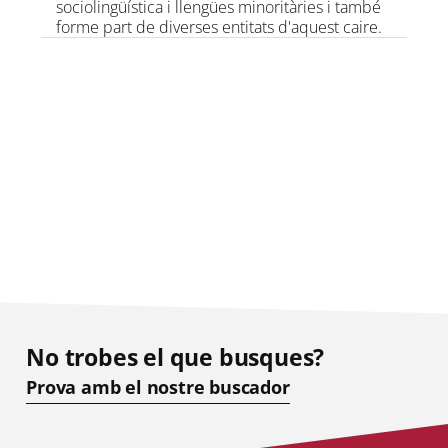
sociolingüística i llengües minoritàries i també
forme part de diverses entitats d'aquest caire.
No trobes el que busques?
Prova amb el nostre buscador