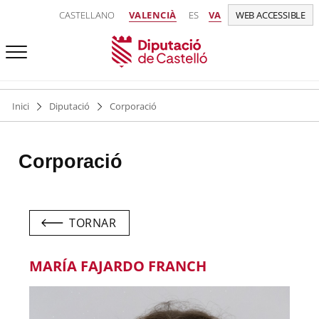
CASTELLANO
VALENCIÀ
ES
VA
WEB ACCESSIBLE
Inici
Diputació
Corporació
Corporació
TORNAR
MARÍA FAJARDO FRANCH