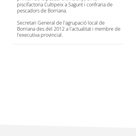
piscifactoria Cultipeix a Sagunt i confraria de
pescadors de Borriana.
Secretari General de l'agrupació local de
Borriana des del 2012 a l'actualitat i membre de
l'executiva provincial.