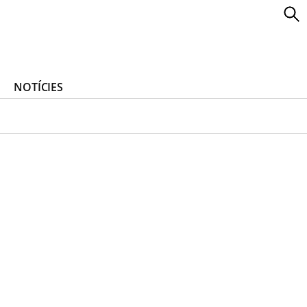
NOTÍCIES