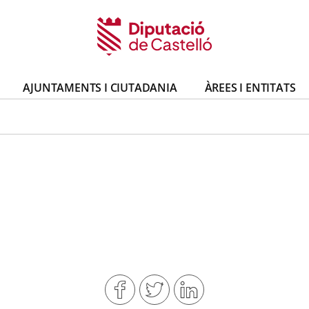
AJUNTAMENTS I CIUTADANIA
ÀREES I ENTITATS