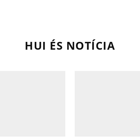
HUI ÉS NOTÍCIA