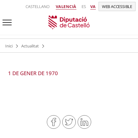
CASTELLANO
VALENCIÀ
ES
VA
WEB ACCESSIBLE
Inici
Actualitat
1 DE GENER DE 1970