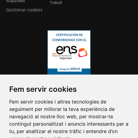
Mapa web
Treball
Gestionar cookies
Fem servir cookies
Fem servir cookies i altres tecnologies de
seguiment per millorar la teva experiència de
navegació al nostre lloc web, per mostrar-te
contingut personalitzat i anuncis interessants per a
tu, per analitzar el nostre tràfic i entendre d’on