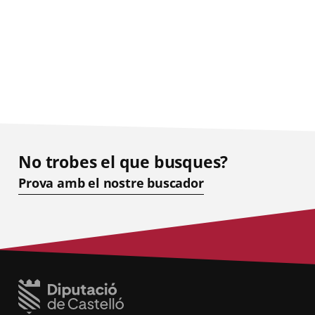
No trobes el que busques?
Prova amb el nostre buscador