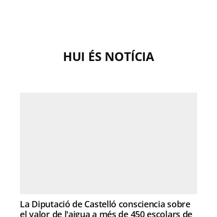
HUI ÉS NOTÍCIA
La Diputació de Castelló consciencia sobre
el valor de l'aigua a més de 450 escolars de