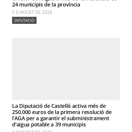
24 municipis de la província
5 D'AGOST DE 2026
DIPUTACIÓ
La Diputació de Castelló activa més de
250.000 euros de la primera resolució de
l’AGA per a garantir el subministrament
d'aigua potable a 39 municipis