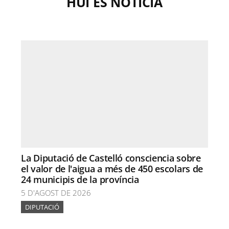
HUI ÉS NOTÍCIA
La Diputació de Castelló consciencia sobre
el valor de l'aigua a més de 450 escolars de
24 municipis de la província
5 D'AGOST DE 2026
DIPUTACIÓ