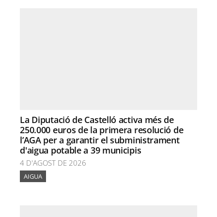
La Diputació de Castelló activa més de
250.000 euros de la primera resolució de
l’AGA per a garantir el subministrament
d'aigua potable a 39 municipis
4 D'AGOST DE 2026
AIGUA