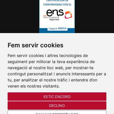
Fem servir cookies
Fem servir cookies i altres tecnologies de
seguiment per millorar la teva experiència de
navegació al nostre lloc web, per mostrar-te
contingut personalitzat i anuncis interessants per a
tu, per analitzar el nostre tràfic i entendre d’on
venen els nostres visitants.
ESTIC D’ACORD
DECLINO