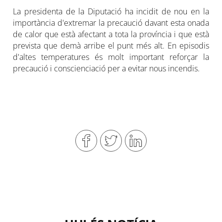
La presidenta de la Diputació ha incidit de nou en la
importància d'extremar la precaució davant esta onada
de calor que està afectant a tota la província i que està
prevista que demà arribe el punt més alt. En episodis
d'altes temperatures és molt important reforçar la
precaució i conscienciació per a evitar nous incendis.