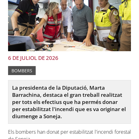
6 DE JULIOL DE 2026
BOMBERS
La presidenta de la Diputació, Marta
Barrachina, destaca el gran treball realitzat
per tots els efectius que ha permés donar
per estabilitzat l'incendi que es va originar el
diumenge a Soneja.
Els bombers han donat per estabilitzat l'incendi forestal