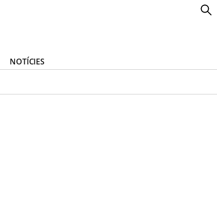
NOTÍCIES