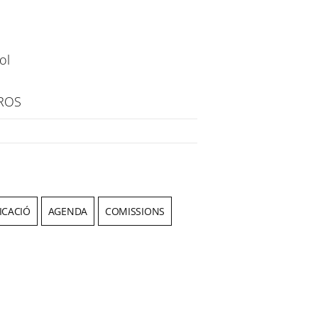
AROS
ICACIÓ
AGENDA
COMISSIONS