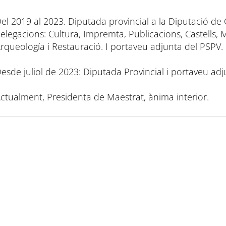
el 2019 al 2023. Diputada provincial a la Diputació de
elegacions: Cultura, Impremta, Publicacions, Castells, M
rqueología i Restauració. I portaveu adjunta del PSPV.
esde juliol de 2023: Diputada Provincial i portaveu adj
ctualment, Presidenta de Maestrat, ànima interior.