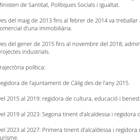
inisteri de Santitat, Polítiques Socials i Igualtat.
es del maig de 2013 fins al febrer de 2014 va treballar
omercial d’una immobiliària.
es del gener de 2015 fins al novembre del 2018, admini
rojectes industrials.
rajectòria política:
egidora de l’ajuntament de Càlig des de l’any 2015.
el 2015 al 2019: regidora de cultura, educació i benesta
el 2019 al 2023: Segona tinent d’alcaldessa i regidora 
el 2023 al 2027: Primera tinent d’alcaldessa i regidora 
urisme.