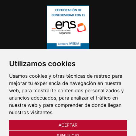
Utilizamos cookies
Usamos cookies y otras técnicas de rastreo para
mejorar tu experiencia de navegación en nuestra
web, para mostrarte contenidos personalizados y
anuncios adecuados, para analizar el tráfico en
nuestra web y para comprender de donde llegan
nuestros visitantes.
ACEPTAR
RENUNCIO