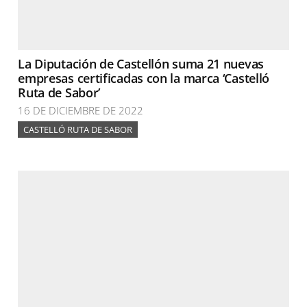
La Diputación de Castellón suma 21 nuevas
empresas certificadas con la marca ‘Castelló
Ruta de Sabor’
16 DE DICIEMBRE DE 2022
CASTELLÓ RUTA DE SABOR