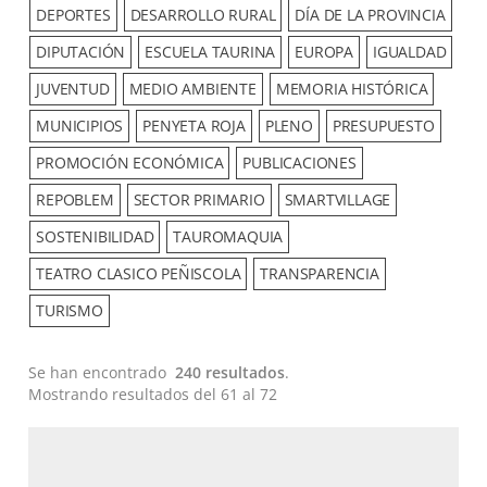
DEPORTES
DESARROLLO RURAL
DÍA DE LA PROVINCIA
DIPUTACIÓN
ESCUELA TAURINA
EUROPA
IGUALDAD
JUVENTUD
MEDIO AMBIENTE
MEMORIA HISTÓRICA
MUNICIPIOS
PENYETA ROJA
PLENO
PRESUPUESTO
PROMOCIÓN ECONÓMICA
PUBLICACIONES
REPOBLEM
SECTOR PRIMARIO
SMARTVILLAGE
SOSTENIBILIDAD
TAUROMAQUIA
TEATRO CLASICO PEÑISCOLA
TRANSPARENCIA
TURISMO
Se han encontrado
240 resultados
.
Mostrando resultados del 61 al 72