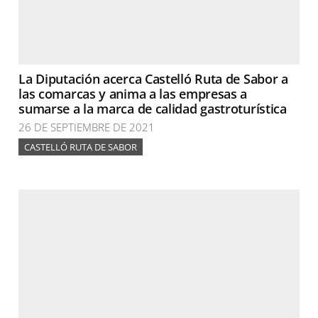
La Diputación acerca Castelló Ruta de Sabor a
las comarcas y anima a las empresas a
sumarse a la marca de calidad gastroturística
26 DE SEPTIEMBRE DE 2021
CASTELLÓ RUTA DE SABOR