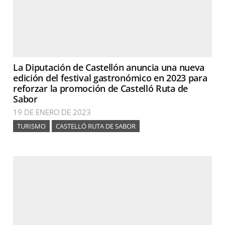
La Diputación de Castellón anuncia una nueva
edición del festival gastronómico en 2023 para
reforzar la promoción de Castelló Ruta de
Sabor
19 DE ENERO DE 2023
TURISMO
CASTELLÓ RUTA DE SABOR