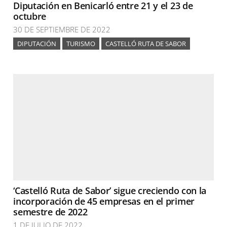
Diputación en Benicarló entre 21 y el 23 de
octubre
30 DE SEPTIEMBRE DE 2022
DIPUTACIÓN
TURISMO
CASTELLÓ RUTA DE SABOR
‘Castelló Ruta de Sabor’ sigue creciendo con la
incorporación de 45 empresas en el primer
semestre de 2022
1 DE JULIO DE 2022