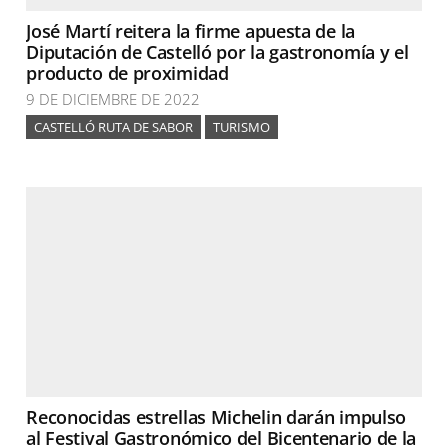
José Martí reitera la firme apuesta de la
Diputación de Castelló por la gastronomía y el
producto de proximidad
9 DE DICIEMBRE DE 2022
CASTELLÓ RUTA DE SABOR
TURISMO
Reconocidas estrellas Michelin darán impulso
al Festival Gastronómico del Bicentenario de la