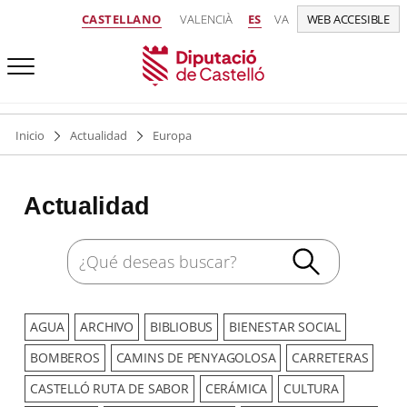
CASTELLANO
VALENCIÀ
ES
VA
WEB ACCESIBLE
Inicio
Actualidad
Europa
Actualidad
AGUA
ARCHIVO
BIBLIOBUS
BIENESTAR SOCIAL
BOMBEROS
CAMINS DE PENYAGOLOSA
CARRETERAS
CASTELLÓ RUTA DE SABOR
CERÁMICA
CULTURA