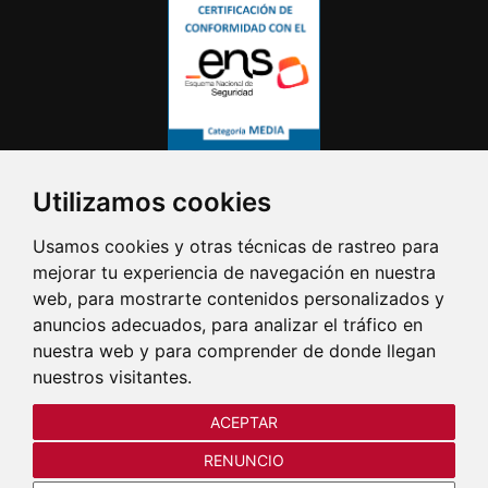
Utilizamos cookies
Usamos cookies y otras técnicas de rastreo para
mejorar tu experiencia de navegación en nuestra
web, para mostrarte contenidos personalizados y
anuncios adecuados, para analizar el tráfico en
nuestra web y para comprender de donde llegan
nuestros visitantes.
ACEPTAR
RENUNCIO