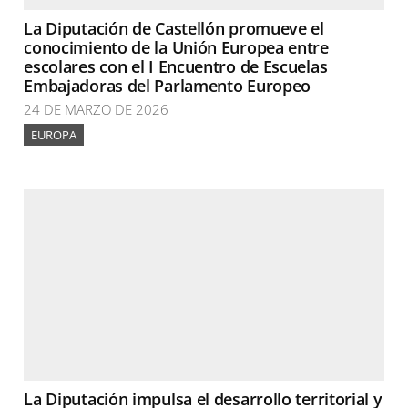
La Diputación de Castellón promueve el
conocimiento de la Unión Europea entre
escolares con el I Encuentro de Escuelas
Embajadoras del Parlamento Europeo
24 DE MARZO DE 2026
EUROPA
La Diputación impulsa el desarrollo territorial y