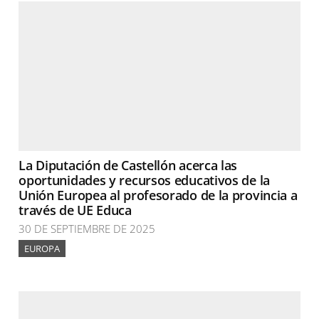
La Diputación de Castellón acerca las
oportunidades y recursos educativos de la
Unión Europea al profesorado de la provincia a
través de UE Educa
30 DE SEPTIEMBRE DE 2025
EUROPA