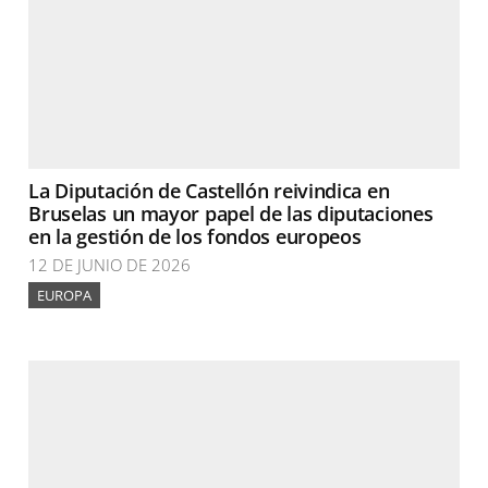
La Diputación de Castellón reivindica en
Bruselas un mayor papel de las diputaciones
en la gestión de los fondos europeos
12 DE JUNIO DE 2026
EUROPA