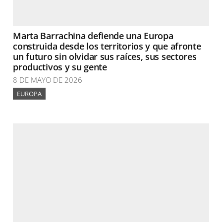
Marta Barrachina defiende una Europa
construida desde los territorios y que afronte
un futuro sin olvidar sus raíces, sus sectores
productivos y su gente
8 DE MAYO DE 2026
EUROPA