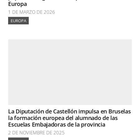
Europa
1 DE MARZO DE 2026
EUROPA
La Diputación de Castellón impulsa en Bruselas
la formación europea del alumnado de las
Escuelas Embajadoras de la provincia
2 DE NOVIEMBRE DE 2025