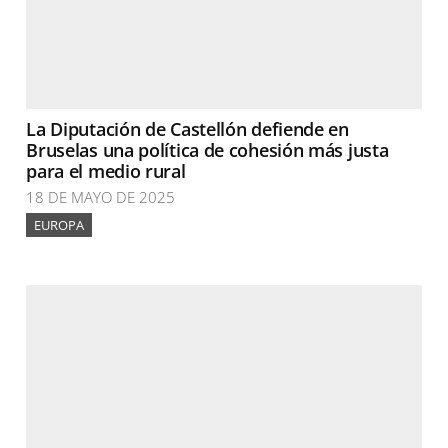
La Diputación de Castellón defiende en
Bruselas una política de cohesión más justa
para el medio rural
18 DE MAYO DE 2025
EUROPA