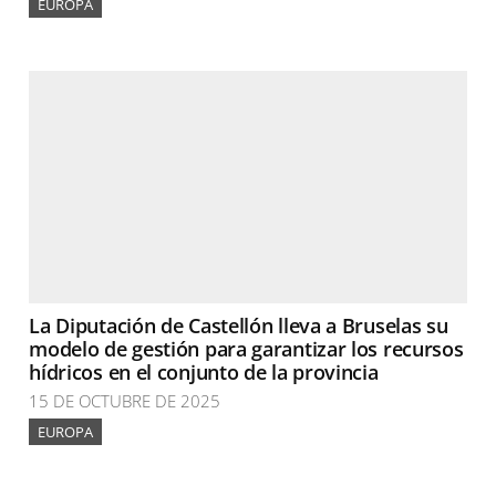
EUROPA
La Diputación de Castellón lleva a Bruselas su
modelo de gestión para garantizar los recursos
hídricos en el conjunto de la provincia
15 DE OCTUBRE DE 2025
EUROPA