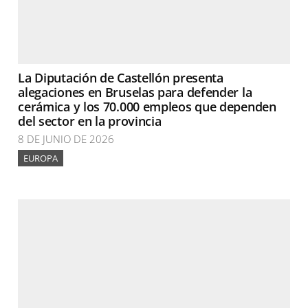
La Diputación de Castellón presenta
alegaciones en Bruselas para defender la
cerámica y los 70.000 empleos que dependen
del sector en la provincia
8 DE JUNIO DE 2026
EUROPA