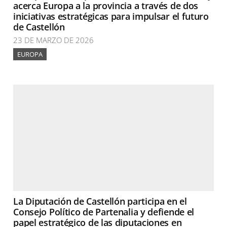
acerca Europa a la provincia a través de dos
iniciativas estratégicas para impulsar el futuro
de Castellón
23 DE MARZO DE 2026
EUROPA
La Diputación de Castellón participa en el
Consejo Político de Partenalia y defiende el
papel estratégico de las diputaciones en