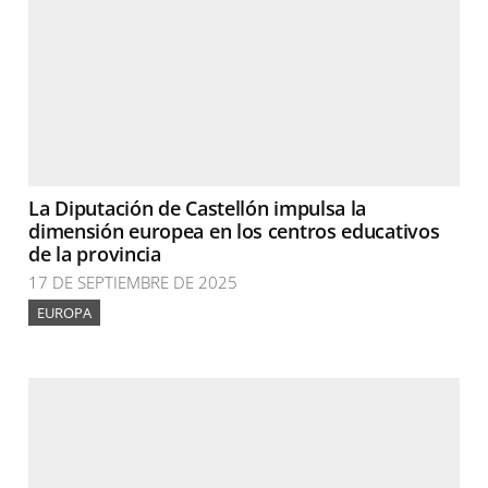
La Diputación de Castellón impulsa la
dimensión europea en los centros educativos
de la provincia
17 DE SEPTIEMBRE DE 2025
EUROPA