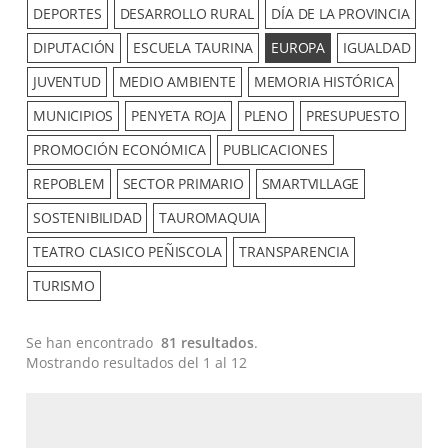
DEPORTES
DESARROLLO RURAL
DÍA DE LA PROVINCIA
DIPUTACIÓN
ESCUELA TAURINA
EUROPA
IGUALDAD
JUVENTUD
MEDIO AMBIENTE
MEMORIA HISTÓRICA
MUNICIPIOS
PENYETA ROJA
PLENO
PRESUPUESTO
PROMOCIÓN ECONÓMICA
PUBLICACIONES
REPOBLEM
SECTOR PRIMARIO
SMARTVILLAGE
SOSTENIBILIDAD
TAUROMAQUIA
TEATRO CLASICO PEÑISCOLA
TRANSPARENCIA
TURISMO
Se han encontrado
81 resultados
.
Mostrando resultados del 1 al 12