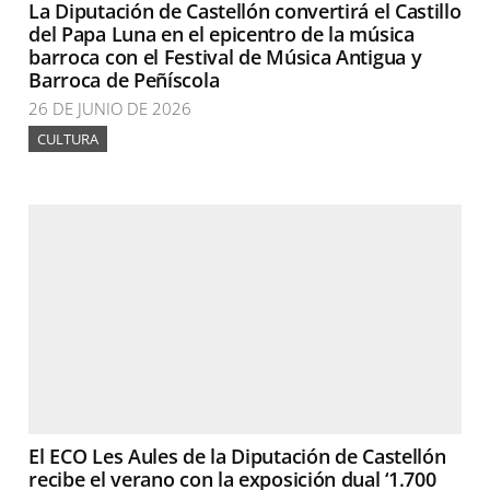
La Diputación de Castellón convertirá el Castillo
del Papa Luna en el epicentro de la música
barroca con el Festival de Música Antigua y
Barroca de Peñíscola
26 DE JUNIO DE 2026
CULTURA
El ECO Les Aules de la Diputación de Castellón
recibe el verano con la exposición dual ‘1.700