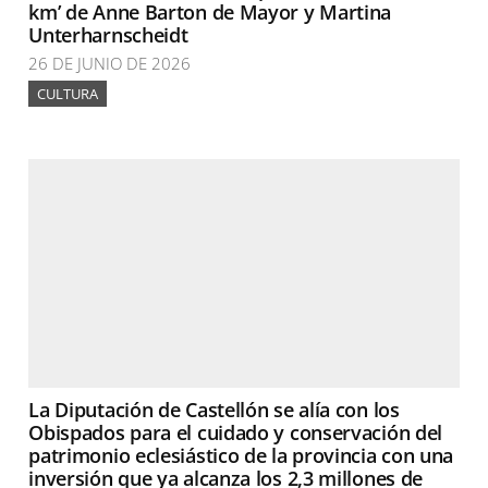
km’ de Anne Barton de Mayor y Martina
Unterharnscheidt
26 DE JUNIO DE 2026
CULTURA
La Diputación de Castellón se alía con los
Obispados para el cuidado y conservación del
patrimonio eclesiástico de la provincia con una
inversión que ya alcanza los 2,3 millones de