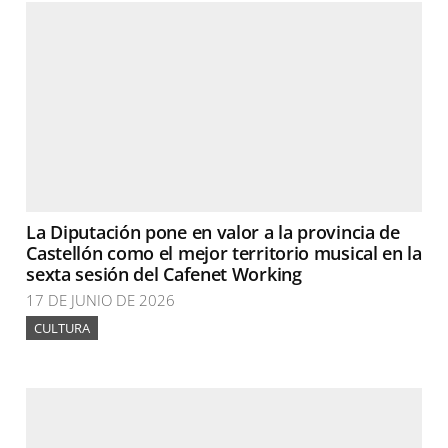
La Diputación pone en valor a la provincia de
Castellón como el mejor territorio musical en la
sexta sesión del Cafenet Working
17 DE JUNIO DE 2026
CULTURA