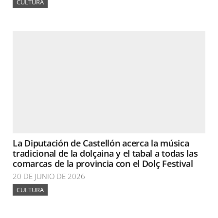
CULTURA
La Diputación de Castellón acerca la música
tradicional de la dolçaina y el tabal a todas las
comarcas de la provincia con el Dolç Festival
20 DE JUNIO DE 2026
CULTURA