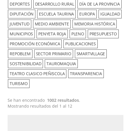
DEPORTES
DESARROLLO RURAL
DÍA DE LA PROVINCIA
DIPUTACIÓN
ESCUELA TAURINA
EUROPA
IGUALDAD
JUVENTUD
MEDIO AMBIENTE
MEMORIA HISTÓRICA
MUNICIPIOS
PENYETA ROJA
PLENO
PRESUPUESTO
PROMOCIÓN ECONÓMICA
PUBLICACIONES
REPOBLEM
SECTOR PRIMARIO
SMARTVILLAGE
SOSTENIBILIDAD
TAUROMAQUIA
TEATRO CLASICO PEÑISCOLA
TRANSPARENCIA
TURISMO
Se han encontrado
1002 resultados
.
Mostrando resultados del 1 al 12