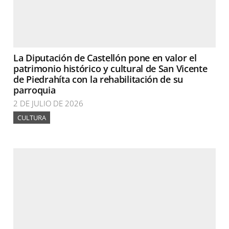
La Diputación de Castellón pone en valor el
patrimonio histórico y cultural de San Vicente
de Piedrahíta con la rehabilitación de su
parroquia
2 DE JULIO DE 2026
CULTURA