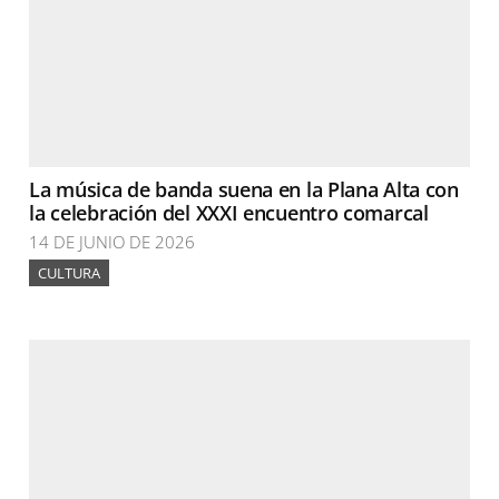
La música de banda suena en la Plana Alta con
la celebración del XXXI encuentro comarcal
14 DE JUNIO DE 2026
CULTURA