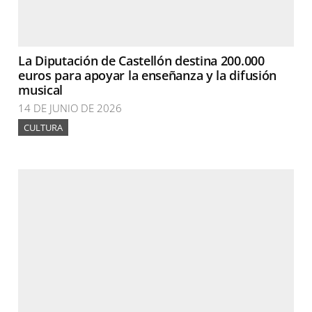
La Diputación de Castellón destina 200.000
euros para apoyar la enseñanza y la difusión
musical
14 DE JUNIO DE 2026
CULTURA