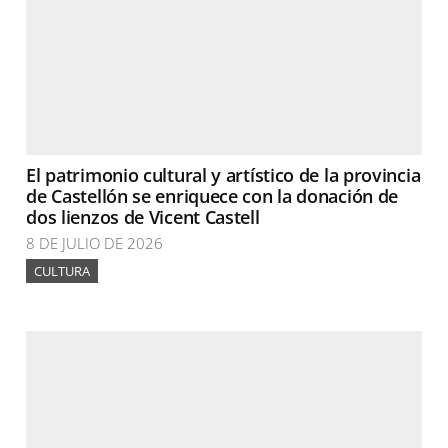
El patrimonio cultural y artístico de la provincia
de Castellón se enriquece con la donación de
dos lienzos de Vicent Castell
8 DE JULIO DE 2026
CULTURA