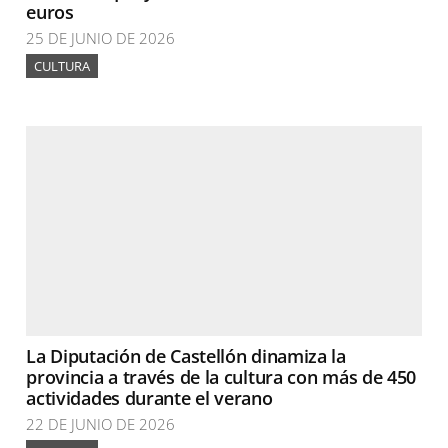
euros
25 DE JUNIO DE 2026
CULTURA
La Diputación de Castellón dinamiza la
provincia a través de la cultura con más de 450
actividades durante el verano
22 DE JUNIO DE 2026