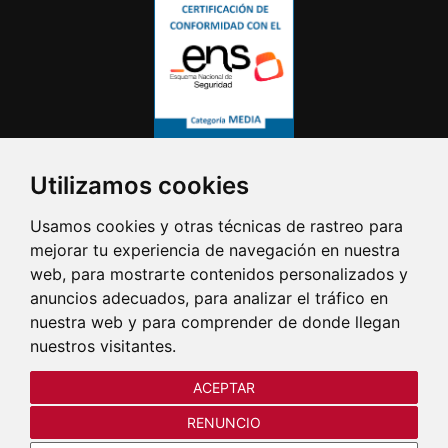
Utilizamos cookies
Usamos cookies y otras técnicas de rastreo para
mejorar tu experiencia de navegación en nuestra
web, para mostrarte contenidos personalizados y
anuncios adecuados, para analizar el tráfico en
nuestra web y para comprender de donde llegan
nuestros visitantes.
ACEPTAR
RENUNCIO