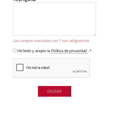
Los campos marcados con * son obligatorios
He leído y acepto la
Política de privacidad
.
*