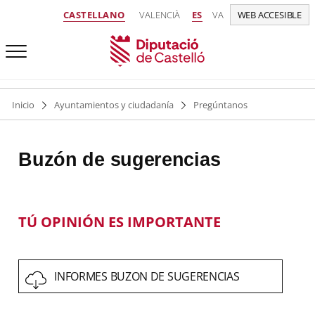
CASTELLANO
VALENCIÀ
ES
VA
WEB ACCESIBLE
Inicio
Ayuntamientos y ciudadanía
Pregúntanos
Buzón de sugerencias
TÚ OPINIÓN ES IMPORTANTE
INFORMES BUZON DE SUGERENCIAS