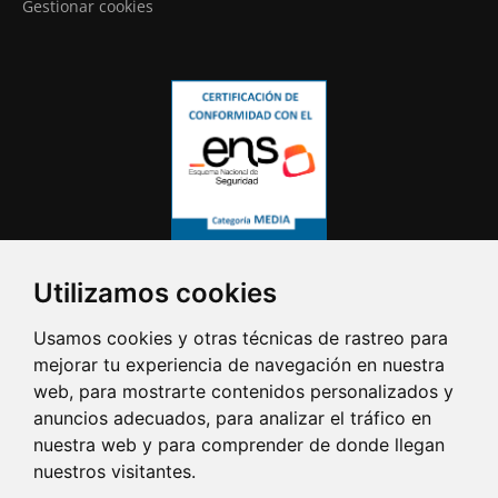
Gestionar cookies
Utilizamos cookies
Usamos cookies y otras técnicas de rastreo para
mejorar tu experiencia de navegación en nuestra
web, para mostrarte contenidos personalizados y
anuncios adecuados, para analizar el tráfico en
nuestra web y para comprender de donde llegan
nuestros visitantes.