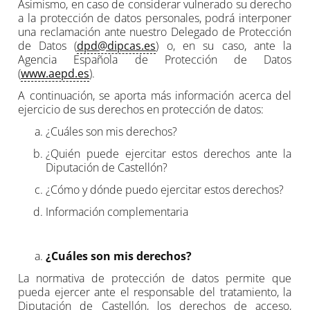
Asimismo, en caso de considerar vulnerado su derecho
a la protección de datos personales, podrá interponer
una reclamación ante nuestro Delegado de Protección
de Datos (
dpd@dipcas.es
) o, en su caso, ante la
Agencia Española de Protección de Datos
(
www.aepd.es
).
A continuación, se aporta más información acerca del
ejercicio de sus derechos en protección de datos:
¿Cuáles son mis derechos?
¿Quién puede ejercitar estos derechos ante la
Diputación de Castellón?
¿Cómo y dónde puedo ejercitar estos derechos?
Información complementaria
¿Cuáles son mis derechos?
La normativa de protección de datos permite que
pueda ejercer ante el responsable del tratamiento, la
Diputación de Castellón, los derechos de acceso,