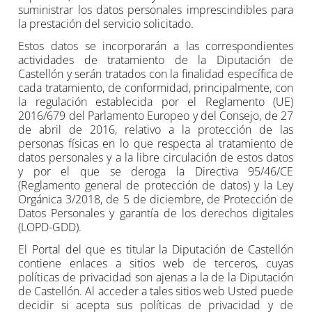
suministrar los datos personales imprescindibles para
la prestación del servicio solicitado.
Estos datos se incorporarán a las correspondientes
actividades de tratamiento de la Diputación de
Castellón y serán tratados con la finalidad específica de
cada tratamiento, de conformidad, principalmente, con
la regulación establecida por el Reglamento (UE)
2016/679 del Parlamento Europeo y del Consejo, de 27
de abril de 2016, relativo a la protección de las
personas físicas en lo que respecta al tratamiento de
datos personales y a la libre circulación de estos datos
y por el que se deroga la Directiva 95/46/CE
(Reglamento general de protección de datos) y la Ley
Orgánica 3/2018, de 5 de diciembre, de Protección de
Datos Personales y garantía de los derechos digitales
(LOPD-GDD).
El Portal del que es titular la Diputación de Castellón
contiene enlaces a sitios web de terceros, cuyas
políticas de privacidad son ajenas a la de la Diputación
de Castellón. Al acceder a tales sitios web Usted puede
decidir si acepta sus políticas de privacidad y de