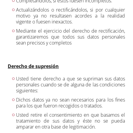
Completándolos, si éstos fuesen incompletos.
Actualizándolos o rectificándolos, si por cualquier
motivo ya no resultasen acordes a la realidad
vigente o fuesen inexactos.
Mediante el ejercicio del derecho de rectificación,
garantizaremos que todos sus datos personales
sean precisos y completos
Derecho de supresión
Usted tiene derecho a que se supriman sus datos
personales cuando se de alguna de las condiciones
siguientes:
Dichos datos ya no sean necesarios para los fines
para los que fueron recogidos o tratados.
Usted retire el consentimiento en que basamos el
tratamiento de sus datos y éste no se pueda
amparar en otra base de legitimación.