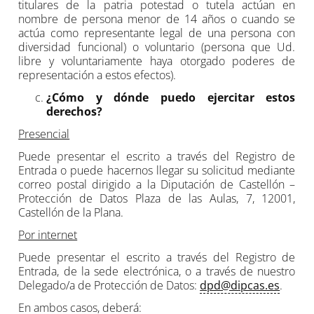
titulares de la patria potestad o tutela actúan en
nombre de persona menor de 14 años o cuando se
actúa como representante legal de una persona con
diversidad funcional) o voluntario (persona que Ud.
libre y voluntariamente haya otorgado poderes de
representación a estos efectos).
¿Cómo y dónde puedo ejercitar estos
derechos?
Presencial
Puede presentar el escrito a través del Registro de
Entrada o puede hacernos llegar su solicitud mediante
correo postal dirigido a la Diputación de Castellón –
Protección de Datos Plaza de las Aulas, 7, 12001,
Castellón de la Plana.
Por internet
Puede presentar el escrito a través del Registro de
Entrada, de la sede electrónica, o a través de nuestro
Delegado/a de Protección de Datos:
dpd@dipcas.es
.
En ambos casos, deberá: