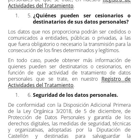
Actividades del Tratamiento
.
¿Quiénes pueden ser cesionarios o
destinatarios de sus datos personales?
Los datos que nos proporciona podrán ser cedidos o
comunicados a entidades, públicas o privadas, a las
que fuera obligatorio o necesario la transmisión para la
consecución de los fines determinados y legítimos.
En todo caso, puede obtener más información de
quienes pueden ser destinatarios o cesionarios, en
función de que actividad de tratamiento de datos
personales que se trate, en nuestro
Registro de
Actividades del Tratamiento
.
Seguridad de los datos personales.
De conformidad con la Disposición Adicional Primera
de la Ley Orgánica 3/2018, de 5 de diciembre, de
Protección de Datos Personales y garantía de los
derechos digitales, las medidas de seguridad, técnicas
y organizativas, adoptadas por la Diputación de
Castellón y destinadas para salvaguardar la