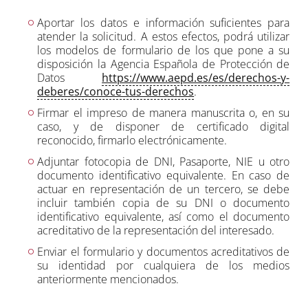
Aportar los datos e información suficientes para
atender la solicitud. A estos efectos, podrá utilizar
los modelos de formulario de los que pone a su
disposición la Agencia Española de Protección de
Datos
https://www.aepd.es/es/derechos-y-
deberes/conoce-tus-derechos
.
Firmar el impreso de manera manuscrita o, en su
caso, y de disponer de certificado digital
reconocido, firmarlo electrónicamente.
Adjuntar fotocopia de DNI, Pasaporte, NIE u otro
documento identificativo equivalente. En caso de
actuar en representación de un tercero, se debe
incluir también copia de su DNI o documento
identificativo equivalente, así como el documento
acreditativo de la representación del interesado.
Enviar el formulario y documentos acreditativos de
su identidad por cualquiera de los medios
anteriormente mencionados.