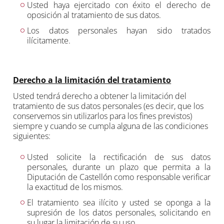
Usted haya ejercitado con éxito el derecho de
oposición al tratamiento de sus datos.
Los datos personales hayan sido tratados
ilícitamente.
Derecho a la limitación del tratamiento
Usted tendrá derecho a obtener la limitación del
tratamiento de sus datos personales (es decir, que los
conservemos sin utilizarlos para los fines previstos)
siempre y cuando se cumpla alguna de las condiciones
siguientes:
Usted solicite la rectificación de sus datos
personales, durante un plazo que permita a la
Diputación de Castellón como responsable verificar
la exactitud de los mismos.
El tratamiento sea ilícito y usted se oponga a la
supresión de los datos personales, solicitando en
su lugar la limitación de su uso.