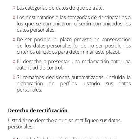
Las categorías de datos de que se trate.
Los destinatarios o las categorías de destinatarios a
los que se comunicaron o serán comunicados los
datos personales.
De ser posible, el plazo previsto de conservación
de los datos personales (o, de no ser posible, los
criterios utilizados para determinar este plazo).
El derecho a presentar una reclamación ante una
autoridad de control.
Si tomamos decisiones automatizadas -incluida la
elaboración de perfiles- usando sus datos
personales.
Derecho de rectificación
Usted tiene derecho a que se rectifiquen sus datos
personales: