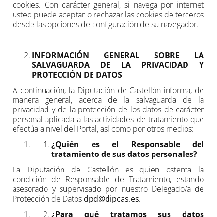
cookies. Con carácter general, si navega por internet
usted puede aceptar o rechazar las cookies de terceros
desde las opciones de configuración de su navegador.
INFORMACIÓN GENERAL SOBRE LA
SALVAGUARDA DE LA PRIVACIDAD Y
PROTECCIÓN DE DATOS
A continuación, la Diputación de Castellón informa, de
manera general, acerca de la salvaguarda de la
privacidad y de la protección de los datos de carácter
personal aplicada a las actividades de tratamiento que
efectúa a nivel del Portal, así como por otros medios:
¿Quién es el Responsable del
tratamiento de sus datos personales?
La Diputación de Castellón es quien ostenta la
condición de Responsable de Tratamiento, estando
asesorado y supervisado por nuestro Delegado/a de
Protección de Datos
dpd@dipcas.es
.
¿Para qué tratamos sus datos