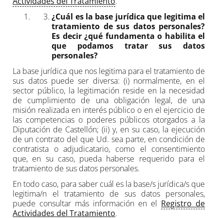
Actividades del Tratamiento
.
¿Cuál es la base jurídica que legitima el
tratamiento de sus datos personales?
Es decir ¿qué fundamenta o habilita el
que podamos tratar sus datos
personales?
La base jurídica que nos legitima para el tratamiento de
sus datos puede ser diversa: (i) normalmente, en el
sector público, la legitimación reside en la necesidad
de cumplimiento de una obligación legal, de una
misión realizada en interés público o en el ejercicio de
las competencias o poderes públicos otorgados a la
Diputación de Castellón; (ii) y, en su caso, la ejecución
de un contrato del que Ud. sea parte, en condición de
contratista o adjudicatario, como el consentimiento
que, en su caso, pueda haberse requerido para el
tratamiento de sus datos personales.
En todo caso, para saber cuál es la base/s jurídica/s que
legitima/n el tratamiento de sus datos personales,
puede consultar más información en el
Registro de
Actividades del Tratamiento
.