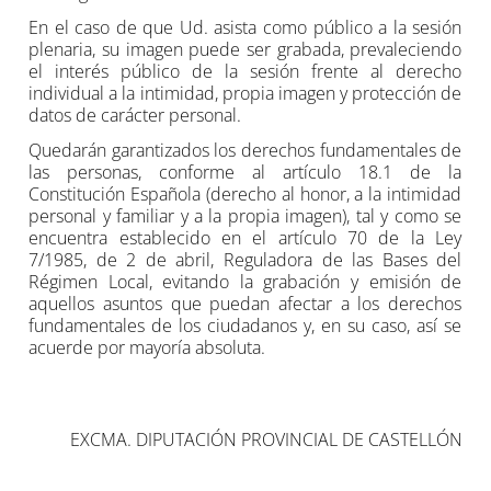
En el caso de que Ud. asista como público a la sesión
plenaria, su imagen puede ser grabada, prevaleciendo
el interés público de la sesión frente al derecho
individual a la intimidad, propia imagen y protección de
datos de carácter personal.
Quedarán garantizados los derechos fundamentales de
las personas, conforme al artículo 18.1 de la
Constitución Española (derecho al honor, a la intimidad
personal y familiar y a la propia imagen), tal y como se
encuentra establecido en el artículo 70 de la Ley
7/1985, de 2 de abril, Reguladora de las Bases del
Régimen Local, evitando la grabación y emisión de
aquellos asuntos que puedan afectar a los derechos
fundamentales de los ciudadanos y, en su caso, así se
acuerde por mayoría absoluta.
EXCMA. DIPUTACIÓN PROVINCIAL DE CASTELLÓN