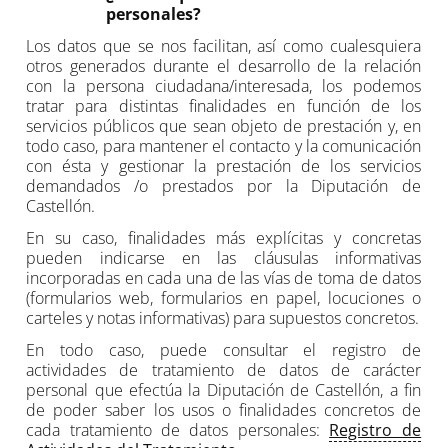
personales?
Los datos que se nos facilitan, así como cualesquiera
otros generados durante el desarrollo de la relación
con la persona ciudadana/interesada, los podemos
tratar para distintas finalidades en función de los
servicios públicos que sean objeto de prestación y, en
todo caso, para mantener el contacto y la comunicación
con ésta y gestionar la prestación de los servicios
demandados /o prestados por la Diputación de
Castellón.
En su caso, finalidades más explícitas y concretas
pueden indicarse en las cláusulas informativas
incorporadas en cada una de las vías de toma de datos
(formularios web, formularios en papel, locuciones o
carteles y notas informativas) para supuestos concretos.
En todo caso, puede consultar el registro de
actividades de tratamiento de datos de carácter
personal que efectúa la Diputación de Castellón, a fin
de poder saber los usos o finalidades concretos de
cada tratamiento de datos personales:
Registro de