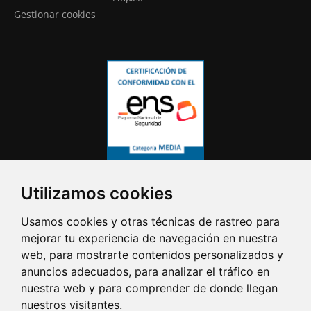
Gestionar cookies
Utilizamos cookies
Usamos cookies y otras técnicas de rastreo para
mejorar tu experiencia de navegación en nuestra
web, para mostrarte contenidos personalizados y
anuncios adecuados, para analizar el tráfico en
nuestra web y para comprender de donde llegan
nuestros visitantes.