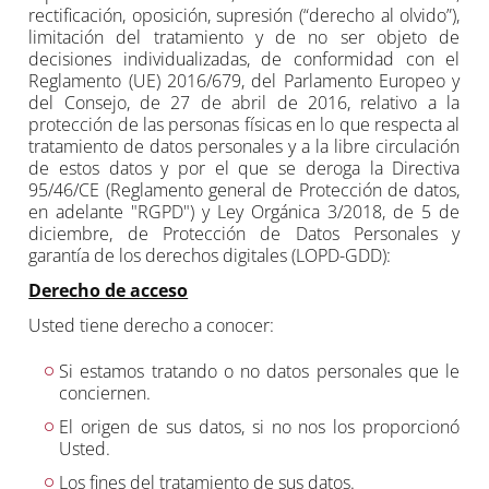
rectificación, oposición, supresión (“derecho al olvido”),
limitación del tratamiento y de no ser objeto de
decisiones individualizadas, de conformidad con el
Reglamento (UE) 2016/679, del Parlamento Europeo y
del Consejo, de 27 de abril de 2016, relativo a la
protección de las personas físicas en lo que respecta al
tratamiento de datos personales y a la libre circulación
de estos datos y por el que se deroga la Directiva
95/46/CE (Reglamento general de Protección de datos,
en adelante "RGPD") y Ley Orgánica 3/2018, de 5 de
diciembre, de Protección de Datos Personales y
garantía de los derechos digitales (LOPD-GDD):
Derecho de acceso
Usted tiene derecho a conocer:
Si estamos tratando o no datos personales que le
conciernen.
El origen de sus datos, si no nos los proporcionó
Usted.
Los fines del tratamiento de sus datos.