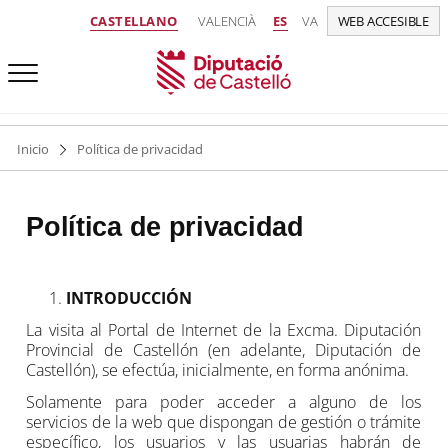
CASTELLANO
VALENCIÀ
ES
VA
WEB ACCESIBLE
Inicio
Política de privacidad
Política de privacidad
INTRODUCCIÓN
La visita al Portal de Internet de la Excma. Diputación
Provincial de Castellón (en adelante, Diputación de
Castellón), se efectúa, inicialmente, en forma anónima.
Solamente para poder acceder a alguno de los
servicios de la web que dispongan de gestión o trámite
específico, los usuarios y las usuarias habrán de