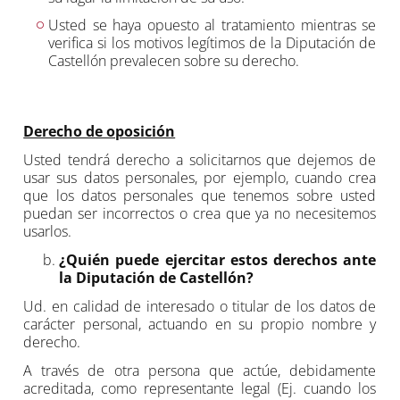
Usted se haya opuesto al tratamiento mientras se
verifica si los motivos legítimos de la Diputación de
Castellón prevalecen sobre su derecho.
Derecho de oposición
Usted tendrá derecho a solicitarnos que dejemos de
usar sus datos personales, por ejemplo, cuando crea
que los datos personales que tenemos sobre usted
puedan ser incorrectos o crea que ya no necesitemos
usarlos.
¿Quién puede ejercitar estos derechos ante
la Diputación de Castellón
?
Ud. en calidad de interesado o titular de los datos de
carácter personal, actuando en su propio nombre y
derecho.
A través de otra persona que actúe, debidamente
acreditada, como representante legal (Ej. cuando los