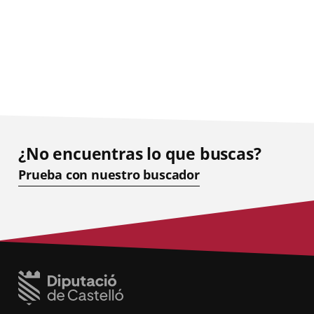
¿No encuentras lo que buscas?
Prueba con nuestro buscador