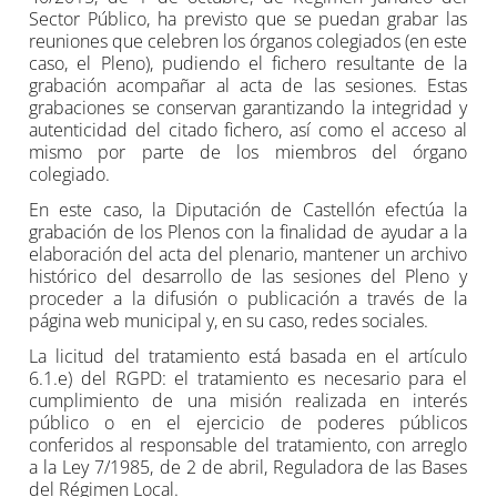
Sector Público, ha previsto que se puedan grabar las
reuniones que celebren los órganos colegiados (en este
caso, el Pleno), pudiendo el fichero resultante de la
grabación acompañar al acta de las sesiones. Estas
grabaciones se conservan garantizando la integridad y
autenticidad del citado fichero, así como el acceso al
mismo por parte de los miembros del órgano
colegiado.
En este caso, la Diputación de Castellón efectúa la
grabación de los Plenos con la finalidad de ayudar a la
elaboración del acta del plenario, mantener un archivo
histórico del desarrollo de las sesiones del Pleno y
proceder a la difusión o publicación a través de la
página web municipal y, en su caso, redes sociales.
La licitud del tratamiento está basada en el artículo
6.1.e) del RGPD: el tratamiento es necesario para el
cumplimiento de una misión realizada en interés
público o en el ejercicio de poderes públicos
conferidos al responsable del tratamiento, con arreglo
a la Ley 7/1985, de 2 de abril, Reguladora de las Bases
del Régimen Local.