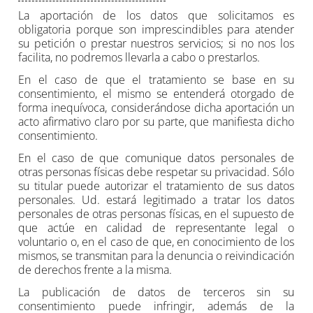
La aportación de los datos que solicitamos es
obligatoria porque son imprescindibles para atender
su petición o prestar nuestros servicios; si no nos los
facilita, no podremos llevarla a cabo o prestarlos.
En el caso de que el tratamiento se base en su
consentimiento, el mismo se entenderá otorgado de
forma inequívoca, considerándose dicha aportación un
acto afirmativo claro por su parte, que manifiesta dicho
consentimiento.
En el caso de que comunique datos personales de
otras personas físicas debe respetar su privacidad. Sólo
su titular puede autorizar el tratamiento de sus datos
personales. Ud. estará legitimado a tratar los datos
personales de otras personas físicas, en el supuesto de
que actúe en calidad de representante legal o
voluntario o, en el caso de que, en conocimiento de los
mismos, se transmitan para la denuncia o reivindicación
de derechos frente a la misma.
La publicación de datos de terceros sin su
consentimiento puede infringir, además de la