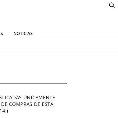
ES
NOTICIAS
UBLICADAS ÚNICAMENTE
L DE COMPRAS DE ESTA
14.)