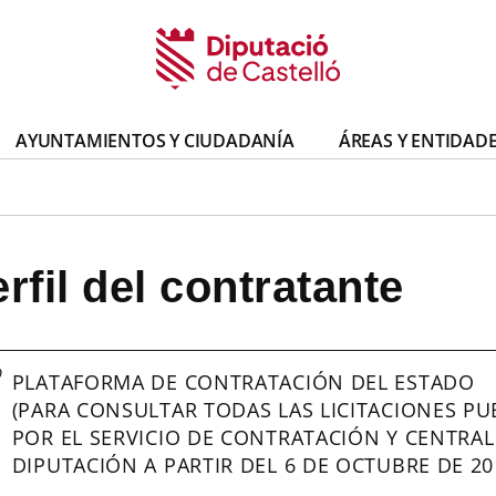
AYUNTAMIENTOS Y CIUDADANÍA
ÁREAS Y ENTIDAD
e
rfil del contratante
PLATAFORMA DE CONTRATACIÓN DEL ESTADO
(PARA CONSULTAR TODAS LAS LICITACIONES P
POR EL SERVICIO DE CONTRATACIÓN Y CENTRA
DIPUTACIÓN A PARTIR DEL 6 DE OCTUBRE DE 20