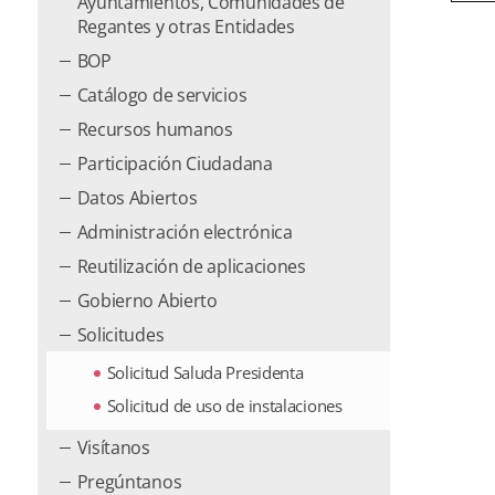
Ayuntamientos, Comunidades de
Regantes y otras Entidades
BOP
Catálogo de servicios
Recursos humanos
Participación Ciudadana
Datos Abiertos
Administración electrónica
Reutilización de aplicaciones
Gobierno Abierto
Solicitudes
Solicitud Saluda Presidenta
Solicitud de uso de instalaciones
Visítanos
Pregúntanos